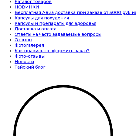
Каталог товаров
НОВИНКИ
Бесплатная Авиа доставка при заказе от 5000 руб 
Капсулы для похудения
Капсулы и препараты для здоровья
Доставка и оплата
Ответы на часто задаваемые вопросы
Отзывы
Фотогалерея
Как правильно оформить заказ?
Фото-отзывы
Новости
Тайский блог