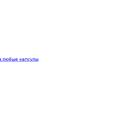
на любые капсулы