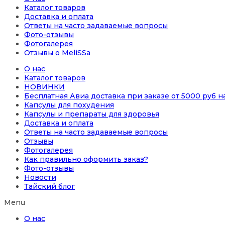
Каталог товаров
Доставка и оплата
Ответы на часто задаваемые вопросы
Фото-отзывы
Фотогалерея
Отзывы о MeliSSa
О нас
Каталог товаров
НОВИНКИ
Бесплатная Авиа доставка при заказе от 5000 руб 
Капсулы для похудения
Капсулы и препараты для здоровья
Доставка и оплата
Ответы на часто задаваемые вопросы
Отзывы
Фотогалерея
Как правильно оформить заказ?
Фото-отзывы
Новости
Тайский блог
Menu
О нас