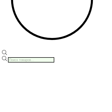
Поиск
товаров