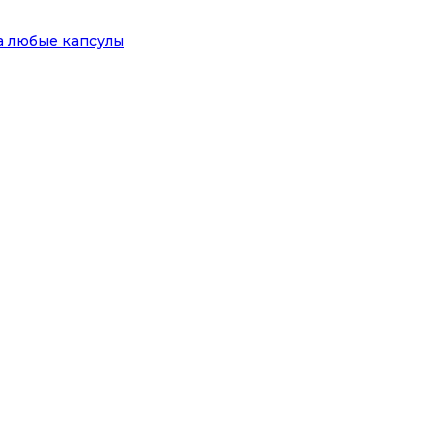
на любые капсулы