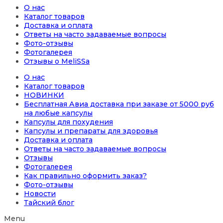
О нас
Каталог товаров
Доставка и оплата
Ответы на часто задаваемые вопросы
Фото-отзывы
Фотогалерея
Отзывы о MeliSSa
О нас
Каталог товаров
НОВИНКИ
Бесплатная Авиа доставка при заказе от 5000 руб
на любые капсулы
Капсулы для похудения
Капсулы и препараты для здоровья
Доставка и оплата
Ответы на часто задаваемые вопросы
Отзывы
Фотогалерея
Как правильно оформить заказ?
Фото-отзывы
Новости
Тайский блог
Menu