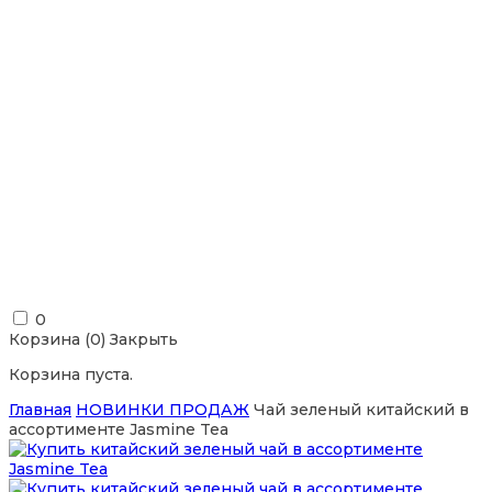
0
Корзина (
0
)
Закрыть
Корзина пуста.
Главная
НОВИНКИ ПРОДАЖ
Чай зеленый китайский в
ассортименте Jasmine Tea