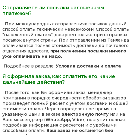
Отправляете ли посылки наложенным
платежом?
При международных отправлениях посылок данный
способ оплаты технически невозможен. Способ оплаты
"наложенный платеж", доступен только при отправках
посылок внутри страны. При отправлении из Таиланда
оплачивается полная стоимость доставки до почтового
отделения адресата,
при получении посылки ничего
уже оплачивать не надо.
Подробнее в разделе:
Условия доставки и оплата
Я оформила заказ, как оплатить его, какие
дальнейшие действия?
После того, как Вы оформили заказ, менеджер
Компании в порядке очередности обработки заказов
произведет полный расчет с учетом доставки и общей
стоимости товара. Через определенное время на
указанную Вами в заказе
электронную почту
или на
Ваш мессенджер (
WhatsApp, Viber
) поступит полная,
подробная информация с расчетом и с удобными
способами оплаты.
Ваш заказ не останется без