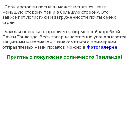
Срок доставки посылки может меняться, как в
меньшую сторону, так и в большую сторону. Это
зависит от логистики и загруженности почты обеих
стран.
Каждая посылка отправляется фирменной коробкой
Почты Таиланда. Весь товар качественно упаковывается
защитным материалом. Ознакомиться с примерами
отправляемых нами посылок можно в
Фотогалерее
Приятных покупок из солнечного Таиланда!