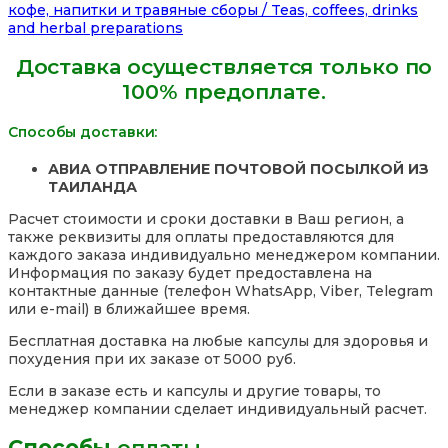
кофе, напитки и травяные сборы / Teas, coffees, drinks
and herbal preparations
Доставка осуществляется только по
100% предоплате.
Способы доставки:
АВИА ОТПРАВЛЕНИЕ ПОЧТОВОЙ ПОСЫЛКОЙ ИЗ
ТАИЛАНДА
Расчет стоимости и сроки доставки в Ваш регион, а
также реквизиты для оплаты предоставляются для
каждого заказа индивидуально менеджером компании.
Информация по заказу будет предоставлена на
контактные данные (телефон WhatsApp, Viber, Telegram
или e-mail) в ближайшее время.
Бесплатная доставка на любые капсулы для здоровья и
похудения при их заказе от 5000 руб.
Если в заказе есть и капсулы и другие товары, то
менеджер компании сделает индивидуальный расчет.
Способы
оплаты