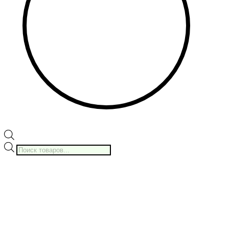
Поиск
товаров