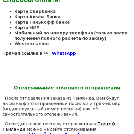
Карта Сбербанка
Карта Альфа-Банка
Карта Тинькофф банка
Карта МИР
Мобильный по номеру телефона (только после
получения полного расчета по заказу)
Western Union
Прямая ссылка в >>
WhatsApp
Отслеживание почтового отправления
После отправления заказа из Таиланда, Вам будут
высланы фото отправленной посылки и трек-номер
(индивидуальный номер посылки) для её
самостоятельного отслеживания.
Отследить свою посылку отправленную
Почтой
Таиланда
можно на сайте отслеживания