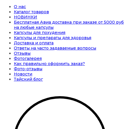
О нас
Каталог товаров
НОВИНКИ
Бесплатная Авиа доставка при заказе от 5000 руб
на любые капсулы
Капсулы для похудения
Капсулы и препараты для здоровья
Доставка и оплата
Ответы на часто задаваемые вопросы
Отзывы
Фотогалерея
Как правильно оформить заказ?
Фото-отзывы
Новости
Тайский блог