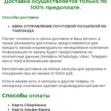
Доставка осуществляется только по
Original,
100% предоплате.
150
гр.Таиланд
Способы доставки:
АВИА ОТПРАВЛЕНИЕ ПОЧТОВОЙ ПОСЫЛКОЙ ИЗ
ТАИЛАНДА
Расчет стоимости и сроки доставки в Ваш регион, а
также реквизиты для оплаты предоставляются для
каждого заказа индивидуально менеджером компании.
Информация по заказу будет предоставлена на
контактные данные (телефон WhatsApp, Viber, Telegram
или e-mail) в ближайшее время.
Бесплатная доставка на любые капсулы для здоровья и
похудения при их заказе от 5000 руб.
Если в заказе есть и капсулы и другие товары, то
менеджер компании сделает индивидуальный расчет.
Способы
оплаты
Карта Сбербанка
Карта Альфа-Банка