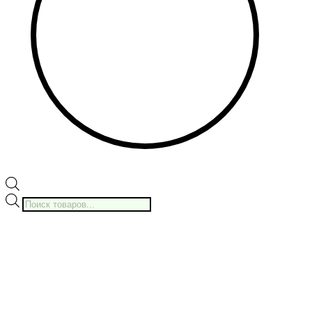
Поиск
товаров