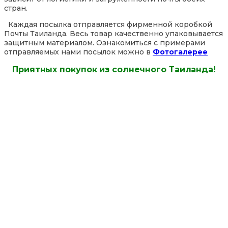
стран.
Каждая посылка отправляется фирменной коробкой
Почты Таиланда. Весь товар качественно упаковывается
защитным материалом. Ознакомиться с примерами
отправляемых нами посылок можно в
Фотогалерее
Приятных покупок из солнечного Таиланда!