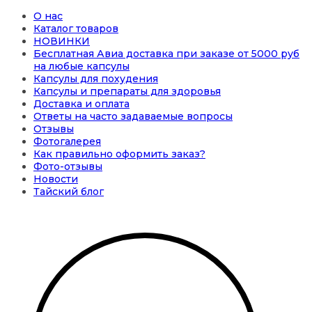
О нас
Каталог товаров
НОВИНКИ
Бесплатная Авиа доставка при заказе от 5000 руб
на любые капсулы
Капсулы для похудения
Капсулы и препараты для здоровья
Доставка и оплата
Ответы на часто задаваемые вопросы
Отзывы
Фотогалерея
Как правильно оформить заказ?
Фото-отзывы
Новости
Тайский блог