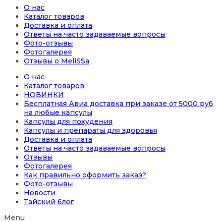
О нас
Каталог товаров
Доставка и оплата
Ответы на часто задаваемые вопросы
Фото-отзывы
Фотогалерея
Отзывы о MeliSSa
О нас
Каталог товаров
НОВИНКИ
Бесплатная Авиа доставка при заказе от 5000 руб
на любые капсулы
Капсулы для похудения
Капсулы и препараты для здоровья
Доставка и оплата
Ответы на часто задаваемые вопросы
Отзывы
Фотогалерея
Как правильно оформить заказ?
Фото-отзывы
Новости
Тайский блог
Menu