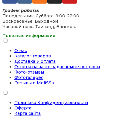
График работы:
Понедельник-Суббота: 9:00-22:00
Воскресенье: Выходной
Часовой пояс: Таиланд, Бангкок.
Полезная информация
О нас
Каталог товаров
Доставка и оплата
Ответы на часто задаваемые вопросы
Фото-отзывы
Фотогалерея
Отзывы о MeliSSa
Политика Конфиденциальности
Оферта
Карта сайта