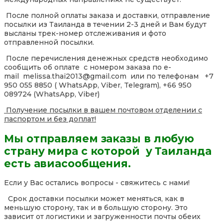
После полной оплаты заказа и доставки, отправление
посылки из Таиланда в течении 2-3 дней и Вам будут
высланы трек-номер отслеживания и фото
отправленной посылки.
После перечисления денежных средств необходимо
сообщить об оплате с номером заказа по e-
mail melissa.thai2013@gmail.com или по телефонам +7
950 055 8850 ( WhatsApp, Viber, Telegram), +66 950
089724 (WhatsApp, Viber)
Получение посылки в вашем почтовом отделении с
паспортом и без доплат!
Мы отправляем заказы в любую
страну мира с которой у Таиланда
есть авиасообщения.
Если у Вас остались вопросы - свяжитесь с нами!
Срок доставки посылки может меняться, как в
меньшую сторону, так и в большую сторону. Это
зависит от логистики и загруженности почты обеих