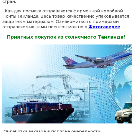
стран.
Каждая посылка отправляется фирменной коробкой
Почты Таиланда. Весь товар качественно упаковывается
защитным материалом. Ознакомиться с примерами
отправляемых нами посылок можно в
Фотогалерее
Приятных покупок из солнечного Таиланда!
Обработка заказов в порядке очередности.