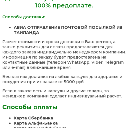
100% предоплате.
Способы доставки:
АВИА ОТПРАВЛЕНИЕ ПОЧТОВОЙ ПОСЫЛКОЙ ИЗ
ТАИЛАНДА
Расчет стоимости и сроки доставки в Ваш регион, а
также реквизиты для оплаты предоставляются для
каждого заказа индивидуально менеджером компании.
Информация по заказу будет предоставлена на
контактные данные (телефон WhatsApp, Viber, Telegram
или e-mail) в ближайшее время.
Бесплатная доставка на любые капсулы для здоровья и
похудения при их заказе от 5000 руб.
Если в заказе есть и капсулы и другие товары, то
менеджер компании сделает индивидуальный расчет.
Способы
оплаты
Карта Сбербанка
Карта Альфа-Банка