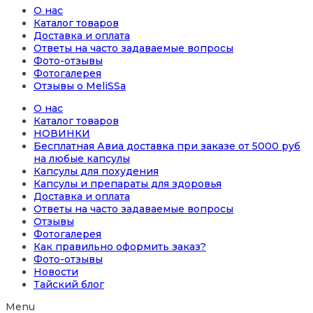
О нас
Каталог товаров
Доставка и оплата
Ответы на часто задаваемые вопросы
Фото-отзывы
Фотогалерея
Отзывы о MeliSSa
О нас
Каталог товаров
НОВИНКИ
Бесплатная Авиа доставка при заказе от 5000 руб
на любые капсулы
Капсулы для похудения
Капсулы и препараты для здоровья
Доставка и оплата
Ответы на часто задаваемые вопросы
Отзывы
Фотогалерея
Как правильно оформить заказ?
Фото-отзывы
Новости
Тайский блог
Menu