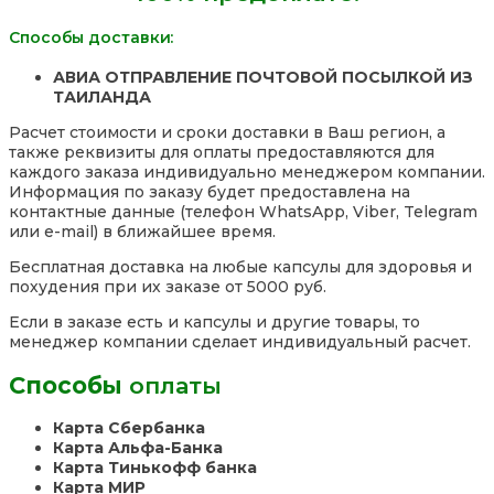
Способы доставки:
АВИА ОТПРАВЛЕНИЕ ПОЧТОВОЙ ПОСЫЛКОЙ ИЗ
ТАИЛАНДА
Расчет стоимости и сроки доставки в Ваш регион, а
также реквизиты для оплаты предоставляются для
каждого заказа индивидуально менеджером компании.
Информация по заказу будет предоставлена на
контактные данные (телефон WhatsApp, Viber, Telegram
или e-mail) в ближайшее время.
Бесплатная доставка на любые капсулы для здоровья и
похудения при их заказе от 5000 руб.
Если в заказе есть и капсулы и другие товары, то
менеджер компании сделает индивидуальный расчет.
Способы
оплаты
Карта Сбербанка
Карта Альфа-Банка
Карта Тинькофф банка
Карта МИР