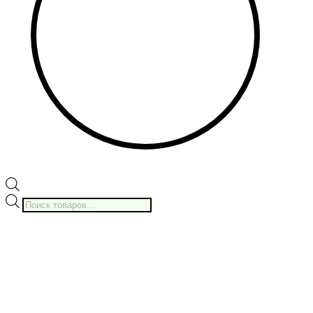
Поиск
товаров