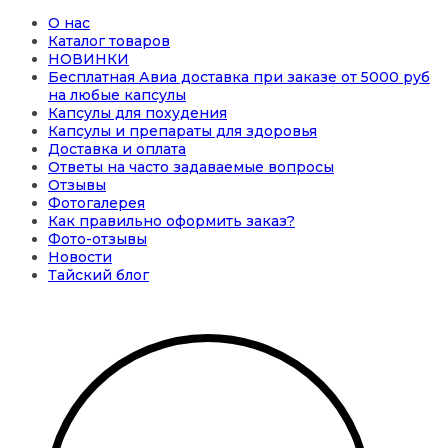
О нас
Каталог товаров
НОВИНКИ
Бесплатная Авиа доставка при заказе от 5000 руб
на любые капсулы
Капсулы для похудения
Капсулы и препараты для здоровья
Доставка и оплата
Ответы на часто задаваемые вопросы
Отзывы
Фотогалерея
Как правильно оформить заказ?
Фото-отзывы
Новости
Тайский блог