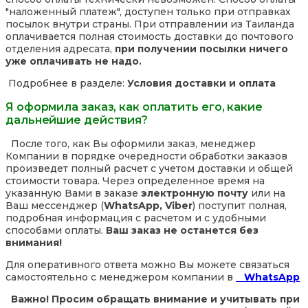
"наложенный платеж", доступен только при отправках
посылок внутри страны. При отправлении из Таиланда
оплачивается полная стоимость доставки до почтового
отделения адресата,
при получении посылки ничего
уже оплачивать не надо.
Подробнее в разделе:
Условия доставки и оплата
Я оформила заказ, как оплатить его, какие
дальнейшие действия?
После того, как Вы оформили заказ, менеджер
Компании в порядке очередности обработки заказов
произведет полный расчет с учетом доставки и общей
стоимости товара. Через определенное время на
указанную Вами в заказе
электронную почту
или на
Ваш мессенджер (
WhatsApp, Viber
) поступит полная,
подробная информация с расчетом и с удобными
способами оплаты.
Ваш заказ не останется без
внимания!
Для оперативного ответа можно Вы можете связаться
самостоятельно с менеджером компании в
WhatsApp
Важно! Просим обращать внимание и учитывать при