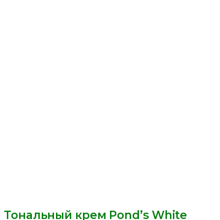
Тональный крем Pond’s White