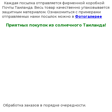
Каждая посылка отправляется фирменной коробкой
Почты Таиланда. Весь товар качественно упаковывается
защитным материалом. Ознакомиться с примерами
отправляемых нами посылок можно в
Фотогалерее
Приятных покупок из солнечного Таиланда!
Обработка заказов в порядке очередности.