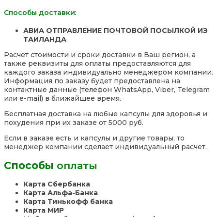
Способы доставки:
АВИА ОТПРАВЛЕНИЕ ПОЧТОВОЙ ПОСЫЛКОЙ ИЗ
ТАИЛАНДА
Расчет стоимости и сроки доставки в Ваш регион, а
также реквизиты для оплаты предоставляются для
каждого заказа индивидуально менеджером компании.
Информация по заказу будет предоставлена на
контактные данные (телефон WhatsApp, Viber, Telegram
или e-mail) в ближайшее время.
Бесплатная доставка на любые капсулы для здоровья и
похудения при их заказе от 5000 руб.
Если в заказе есть и капсулы и другие товары, то
менеджер компании сделает индивидуальный расчет.
Способы
оплаты
Карта Сбербанка
Карта Альфа-Банка
Карта Тинькофф банка
Карта МИР