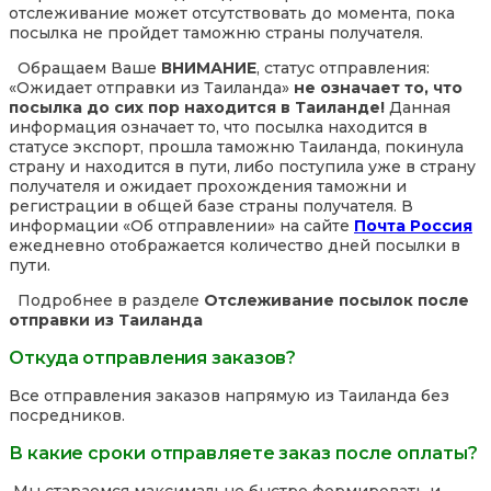
отслеживание может отсутствовать до момента, пока
посылка не пройдет таможню страны получателя.
Обращаем Ваше
ВНИМАНИЕ
, статус отправления:
«Ожидает отправки из Таиланда»
не означает то, что
посылка до сих пор находится в Таиланде!
Данная
информация означает то, что посылка находится в
статусе экспорт, прошла таможню Таиланда, покинула
страну и находится в пути, либо поступила уже в страну
получателя и ожидает прохождения таможни и
регистрации в общей базе страны получателя. В
информации «Об отправлении» на сайте
Почта Россия
ежедневно отображается количество дней посылки в
пути.
Подробнее в разделе
Отслеживание посылок после
отправки из Таиланда
Откуда отправления заказов?
Все отправления заказов напрямую из Таиланда без
посредников.
В какие сроки отправляете заказ после оплаты?