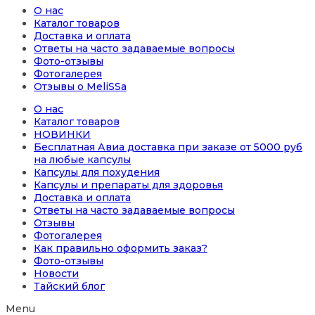
О нас
Каталог товаров
Доставка и оплата
Ответы на часто задаваемые вопросы
Фото-отзывы
Фотогалерея
Отзывы о MeliSSa
О нас
Каталог товаров
НОВИНКИ
Бесплатная Авиа доставка при заказе от 5000 руб
на любые капсулы
Капсулы для похудения
Капсулы и препараты для здоровья
Доставка и оплата
Ответы на часто задаваемые вопросы
Отзывы
Фотогалерея
Как правильно оформить заказ?
Фото-отзывы
Новости
Тайский блог
Menu