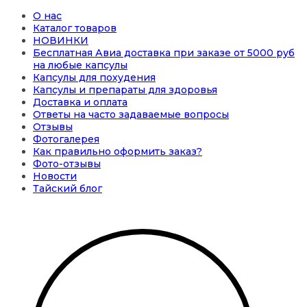
О нас
Каталог товаров
НОВИНКИ
Бесплатная Авиа доставка при заказе от 5000 руб
на любые капсулы
Капсулы для похудения
Капсулы и препараты для здоровья
Доставка и оплата
Ответы на часто задаваемые вопросы
Отзывы
Фотогалерея
Как правильно оформить заказ?
Фото-отзывы
Новости
Тайский блог