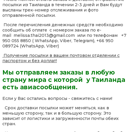
посылки из Таиланда в течении 2-3 дней и Вам будут
высланы трек-номер отслеживания и фото
отправленной посылки.
После перечисления денежных средств необходимо
сообщить об оплате с номером заказа по e-
mail melissa.thai2013@gmail.com или по телефонам +7
950 055 8850 ( WhatsApp, Viber, Telegram), +66 950
089724 (WhatsApp, Viber)
Получение посылки в вашем почтовом отделении с
паспортом и без доплат!
Мы отправляем заказы в любую
страну мира с которой у Таиланда
есть авиасообщения.
Если у Вас остались вопросы - свяжитесь с нами!
Срок доставки посылки может меняться, как в
меньшую сторону, так и в большую сторону. Это
зависит от логистики и загруженности почты обеих
стран.