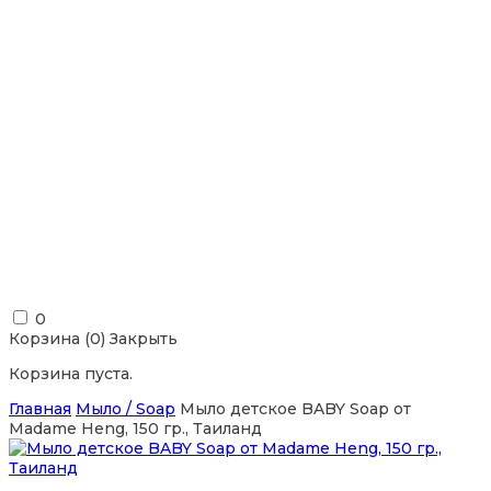
0
Корзина (
0
)
Закрыть
Корзина пуста.
Главная
Мыло / Soap
Мыло детское BABY Soap от
Madame Heng, 150 гр., Таиланд