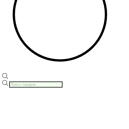
Поиск
товаров