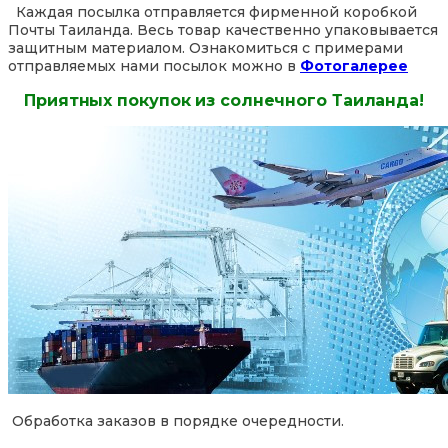
Каждая посылка отправляется фирменной коробкой
Почты Таиланда. Весь товар качественно упаковывается
защитным материалом. Ознакомиться с примерами
отправляемых нами посылок можно в
Фотогалерее
Приятных покупок из солнечного Таиланда!
Обработка заказов в порядке очередности.