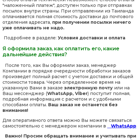
"наложенный платеж", доступен только при отправках
посылок внутри страны. При отправлении из Таиланда
оплачивается полная стоимость доставки до почтового
отделения адресата,
при получении посылки ничего
уже оплачивать не надо.
Подробнее в разделе:
Условия доставки и оплата
Я оформила заказ, как оплатить его, какие
дальнейшие действия?
После того, как Вы оформили заказ, менеджер
Компании в порядке очередности обработки заказов
произведет полный расчет с учетом доставки и общей
стоимости товара. Через определенное время на
указанную Вами в заказе
электронную почту
или на
Ваш мессенджер (
WhatsApp, Viber
) поступит полная,
подробная информация с расчетом и с удобными
способами оплаты.
Ваш заказ не останется без
внимания!
Для оперативного ответа можно Вы можете связаться
самостоятельно с менеджером компании в
WhatsApp
Важно! Просим обращать внимание и учитывать при