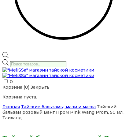
Поиск
товаров
0
Корзина (
0
)
Закрыть
Корзина пуста.
Главная
Тайские бальзамы, мази и масла
Тайский
бальзам розовый Ванг Пром Pink Wang Prom, 50 мл.,
Таиланд