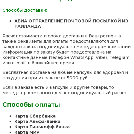
Таиланд
Способы доставки:
АВИА ОТПРАВЛЕНИЕ ПОЧТОВОЙ ПОСЫЛКОЙ ИЗ
ТАИЛАНДА
Расчет стоимости и сроки доставки в Ваш регион, а
также реквизиты для оплаты предоставляются для
каждого заказа индивидуально менеджером компании.
Информация по заказу будет предоставлена на
контактные данные (телефон WhatsApp, Viber, Telegram
или e-mail) в ближайшее время.
Бесплатная доставка на любые капсулы для здоровья и
похудения при их заказе от 5000 руб.
Если в заказе есть и капсулы и другие товары, то
менеджер компании сделает индивидуальный расчет.
Способы
оплаты
Карта Сбербанка
Карта Альфа-Банка
Карта Тинькофф банка
Карта МИР