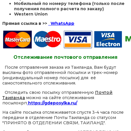
Мобильный по номеру телефона (только после
получения полного расчета по заказу)
Western Union
Прямая ссылка в >>
WhatsApp
Отслеживание почтового отправления
После отправления заказа из Таиланда, Вам будут
высланы фото отправленной посылки и трек-номер
(индивидуальный номер посылки) для её
самостоятельного отслеживания.
Отследить свою посылку отправленную
Почтой
Таиланда
можно на сайте отслеживания
посылокрп
https://gdeposylka.ru/
На сайте посылка отслеживается спустя 3-4 часа после
передачи в отделение Почты Таиланда со статусом
"ПРИНЯТО В ОТДЕЛЕНИИ СВЯЗИ, ТАИЛАНД".