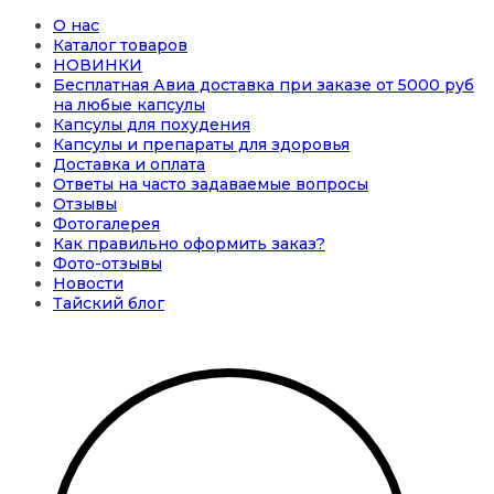
О нас
Каталог товаров
НОВИНКИ
Бесплатная Авиа доставка при заказе от 5000 руб
на любые капсулы
Капсулы для похудения
Капсулы и препараты для здоровья
Доставка и оплата
Ответы на часто задаваемые вопросы
Отзывы
Фотогалерея
Как правильно оформить заказ?
Фото-отзывы
Новости
Тайский блог