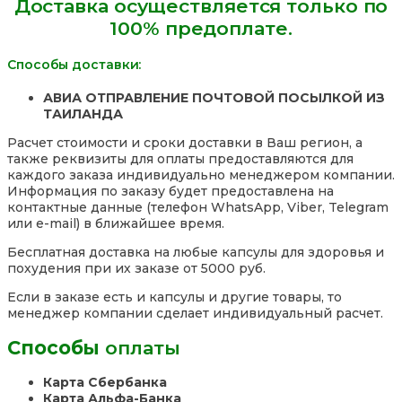
Доставка осуществляется только по
мл.,
100% предоплате.
Таиланд
Способы доставки:
АВИА ОТПРАВЛЕНИЕ ПОЧТОВОЙ ПОСЫЛКОЙ ИЗ
ТАИЛАНДА
Расчет стоимости и сроки доставки в Ваш регион, а
также реквизиты для оплаты предоставляются для
каждого заказа индивидуально менеджером компании.
Информация по заказу будет предоставлена на
контактные данные (телефон WhatsApp, Viber, Telegram
или e-mail) в ближайшее время.
Бесплатная доставка на любые капсулы для здоровья и
похудения при их заказе от 5000 руб.
Если в заказе есть и капсулы и другие товары, то
менеджер компании сделает индивидуальный расчет.
Способы
оплаты
Карта Сбербанка
Карта Альфа-Банка