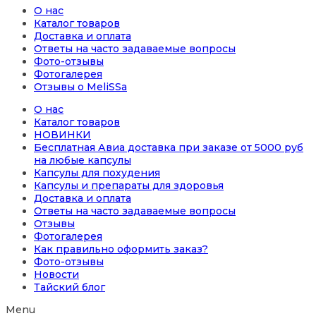
О нас
Каталог товаров
Доставка и оплата
Ответы на часто задаваемые вопросы
Фото-отзывы
Фотогалерея
Отзывы о MeliSSa
О нас
Каталог товаров
НОВИНКИ
Бесплатная Авиа доставка при заказе от 5000 руб
на любые капсулы
Капсулы для похудения
Капсулы и препараты для здоровья
Доставка и оплата
Ответы на часто задаваемые вопросы
Отзывы
Фотогалерея
Как правильно оформить заказ?
Фото-отзывы
Новости
Тайский блог
Menu