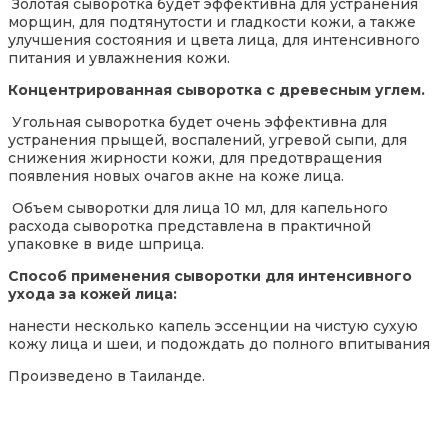
Золотая сыворотка будет эффективна для устранения
морщин, для подтянутости и гладкости кожи, а также
улучшения состояния и цвета лица, для интенсивного
питания и увлажнения кожи.
Концентрированная сыворотка с древесным углем.
Угольная сыворотка будет очень эффективна для
устранения прыщей, воспалений, угревой сыпи, для
снижения жирности кожи, для предотвращения
появления новых очагов акне на коже лица.
Объем сыворотки для лица 10 мл, для капельного
расхода сыворотка представлена в практичной
упаковке в виде шприца.
Способ применения
сыворотки для интенсивного
ухода за кожей лица:
нанести несколько капель эссенции на чистую сухую
кожу лица и шеи, и подождать до полного впитывания
Произведено в Таиланде.