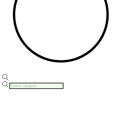
Поиск
товаров