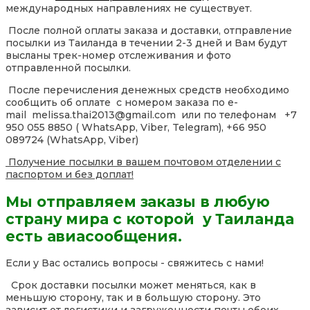
международных направлениях не существует.
После полной оплаты заказа и доставки, отправление
посылки из Таиланда в течении 2-3 дней и Вам будут
высланы трек-номер отслеживания и фото
отправленной посылки.
После перечисления денежных средств необходимо
сообщить об оплате с номером заказа по e-
mail melissa.thai2013@gmail.com или по телефонам +7
950 055 8850 ( WhatsApp, Viber, Telegram), +66 950
089724 (WhatsApp, Viber)
Получение посылки в вашем почтовом отделении с
паспортом и без доплат!
Мы отправляем заказы в любую
страну мира с которой у Таиланда
есть авиасообщения.
Если у Вас остались вопросы - свяжитесь с нами!
Срок доставки посылки может меняться, как в
меньшую сторону, так и в большую сторону. Это