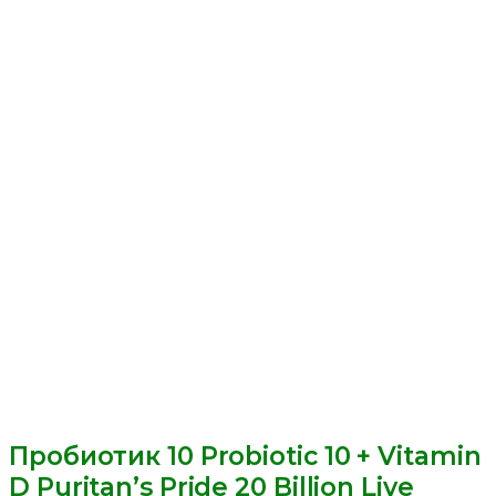
Пробиотик 10 Probiotic 10 + Vitamin
D Puritan’s Pride 20 Billion Live