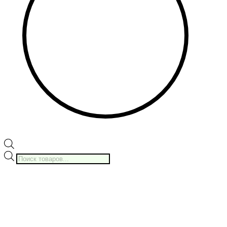
Поиск
товаров