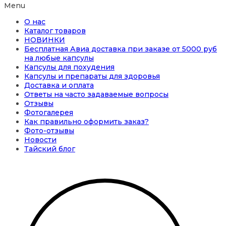
Menu
О нас
Каталог товаров
НОВИНКИ
Бесплатная Авиа доставка при заказе от 5000 руб
на любые капсулы
Капсулы для похудения
Капсулы и препараты для здоровья
Доставка и оплата
Ответы на часто задаваемые вопросы
Отзывы
Фотогалерея
Как правильно оформить заказ?
Фото-отзывы
Новости
Тайский блог