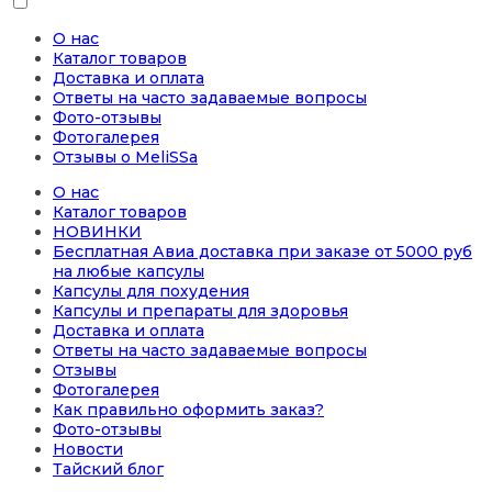
О нас
Каталог товаров
Доставка и оплата
Ответы на часто задаваемые вопросы
Фото-отзывы
Фотогалерея
Отзывы о MeliSSa
О нас
Каталог товаров
НОВИНКИ
Бесплатная Авиа доставка при заказе от 5000 руб
на любые капсулы
Капсулы для похудения
Капсулы и препараты для здоровья
Доставка и оплата
Ответы на часто задаваемые вопросы
Отзывы
Фотогалерея
Как правильно оформить заказ?
Фото-отзывы
Новости
Тайский блог