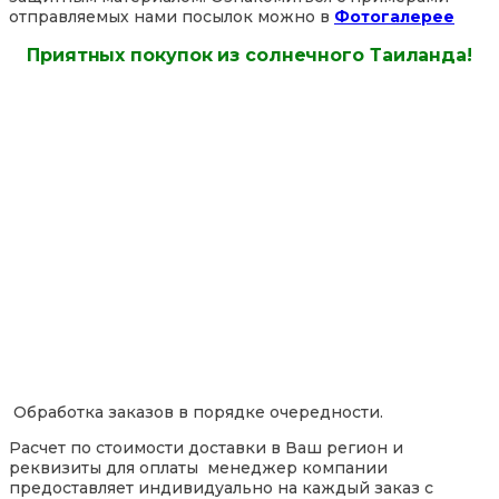
отправляемых нами посылок можно в
Фотогалерее
Приятных покупок из солнечного Таиланда!
Обработка заказов в порядке очередности.
Расчет по стоимости доставки в Ваш регион и
реквизиты для оплаты менеджер компании
предоставляет индивидуально на каждый заказ с