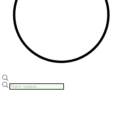
Поиск
товаров