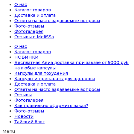
О нас
Каталог товаров
Доставка и оплата
Ответы на часто задаваемые вопросы
Фото-отзывы
Фотогалерея
Отзывы о MeliSSa
О нас
Каталог товаров
НОВИНКИ
Бесплатная Авиа доставка при заказе от 5000 руб
на любые капсулы
Капсулы для похудения
Капсулы и препараты для здоровья
Доставка и оплата
Ответы на часто задаваемые вопросы
Отзывы
Фотогалерея
Как правильно оформить заказ?
Фото-отзывы
Новости
Тайский блог
Menu