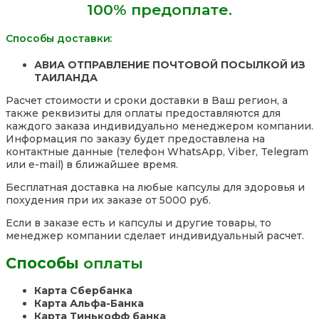
100% предоплате.
30
гр.,
Таиланд
Способы доставки:
АВИА ОТПРАВЛЕНИЕ ПОЧТОВОЙ ПОСЫЛКОЙ ИЗ
ТАИЛАНДА
Расчет стоимости и сроки доставки в Ваш регион, а
также реквизиты для оплаты предоставляются для
каждого заказа индивидуально менеджером компании.
Информация по заказу будет предоставлена на
контактные данные (телефон WhatsApp, Viber, Telegram
или e-mail) в ближайшее время.
Бесплатная доставка на любые капсулы для здоровья и
похудения при их заказе от 5000 руб.
Если в заказе есть и капсулы и другие товары, то
менеджер компании сделает индивидуальный расчет.
Способы
оплаты
Карта Сбербанка
Карта Альфа-Банка
Карта Тинькофф банка