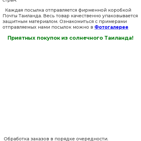
стран.
Каждая посылка отправляется фирменной коробкой
Почты Таиланда. Весь товар качественно упаковывается
защитным материалом. Ознакомиться с примерами
отправляемых нами посылок можно в
Фотогалерее
Приятных покупок из солнечного Таиланда!
Обработка заказов в порядке очередности.