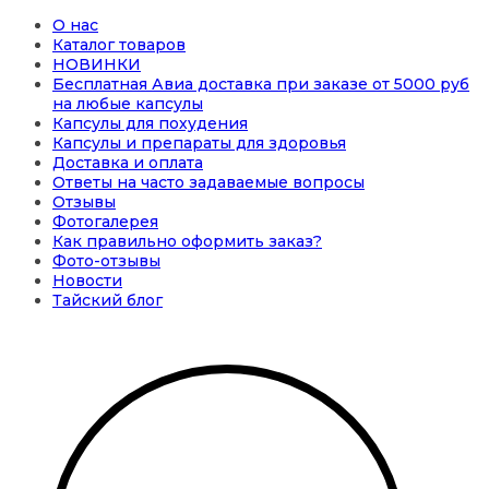
О нас
Каталог товаров
НОВИНКИ
Бесплатная Авиа доставка при заказе от 5000 руб
на любые капсулы
Капсулы для похудения
Капсулы и препараты для здоровья
Доставка и оплата
Ответы на часто задаваемые вопросы
Отзывы
Фотогалерея
Как правильно оформить заказ?
Фото-отзывы
Новости
Тайский блог