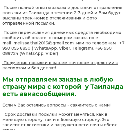
После полной оплаты заказа и доставки, отправление
посылки из Таиланда в течении 2-3 дней и Вам будут
высланы трек-номер отслеживания и фото
отправленной посылки.
После перечисления денежных средств необходимо
сообщить об оплате с номером заказа по e-
mail melissa.thai2013@gmail.com или по телефонам +7
950 055 8850 ( WhatsApp, Viber, Telegram), +66 950
089724 (WhatsApp, Viber)
Получение посылки в вашем почтовом отделении с
паспортом и без доплат!
Мы отправляем заказы в любую
страну мира с которой у Таиланда
есть авиасообщения.
Если у Вас остались вопросы - свяжитесь с нами!
Срок доставки посылки может меняться, как в
меньшую сторону, так и в большую сторону. Это
зависит от логистики и загруженности почты обеих