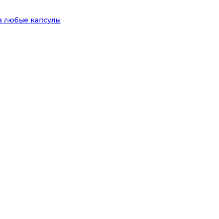
на любые капсулы