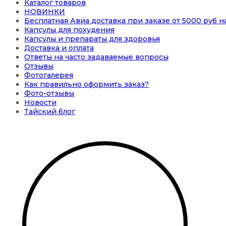
Каталог товаров
НОВИНКИ
Бесплатная Авиа доставка при заказе от 5000 руб 
Капсулы для похудения
Капсулы и препараты для здоровья
Доставка и оплата
Ответы на часто задаваемые вопросы
Отзывы
Фотогалерея
Как правильно оформить заказ?
Фото-отзывы
Новости
Тайский блог