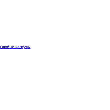
на любые капсулы