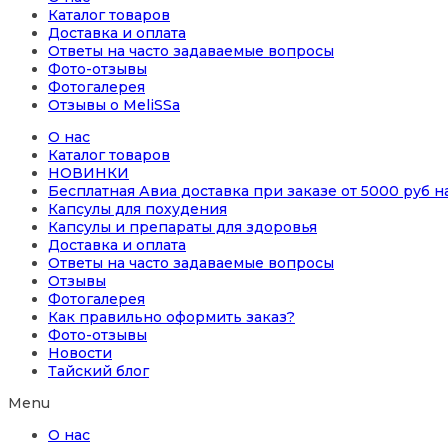
Каталог товаров
Доставка и оплата
Ответы на часто задаваемые вопросы
Фото-отзывы
Фотогалерея
Отзывы о MeliSSa
О нас
Каталог товаров
НОВИНКИ
Бесплатная Авиа доставка при заказе от 5000 руб 
Капсулы для похудения
Капсулы и препараты для здоровья
Доставка и оплата
Ответы на часто задаваемые вопросы
Отзывы
Фотогалерея
Как правильно оформить заказ?
Фото-отзывы
Новости
Тайский блог
Menu
О нас