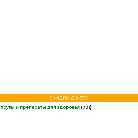
СКИДКИ ДО 35%
апсулы и препараты для здоровья
(701)