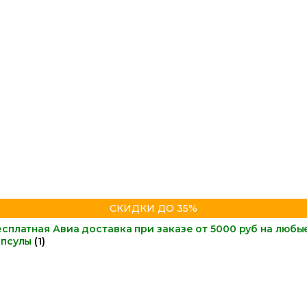
СКИДКИ ДО 35%
сплатная Авиа доставка при заказе от 5000 руб на любы
апсулы
(1)