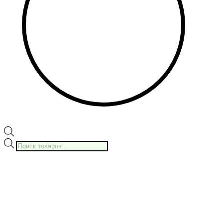
Поиск
товаров