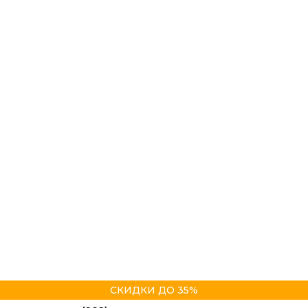
СКИДКИ ДО 35%