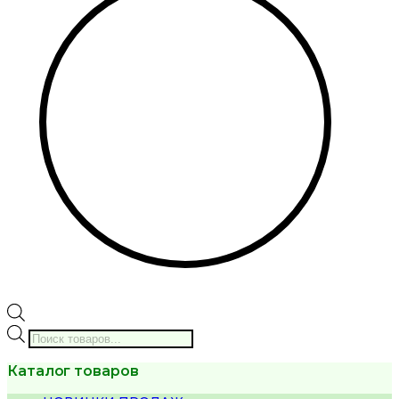
Поиск
товаров
Каталог товаров