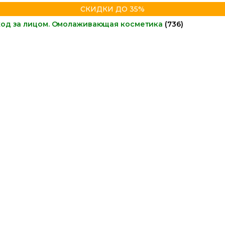
СКИДКИ ДО 35%
ход за лицом. Омолаживающая косметика
(736)