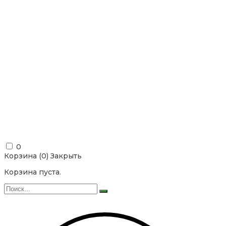
0
Корзина (
0
)
Закрыть
Корзина пуста.