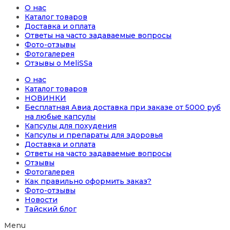
О нас
Каталог товаров
Доставка и оплата
Ответы на часто задаваемые вопросы
Фото-отзывы
Фотогалерея
Отзывы о MeliSSa
О нас
Каталог товаров
НОВИНКИ
Бесплатная Авиа доставка при заказе от 5000 руб
на любые капсулы
Капсулы для похудения
Капсулы и препараты для здоровья
Доставка и оплата
Ответы на часто задаваемые вопросы
Отзывы
Фотогалерея
Как правильно оформить заказ?
Фото-отзывы
Новости
Тайский блог
Menu