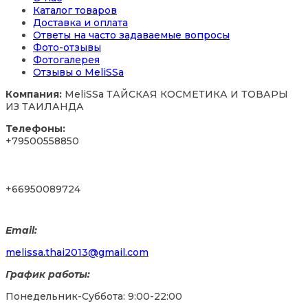
Каталог товаров
Доставка и оплата
Ответы на часто задаваемые вопросы
Фото-отзывы
Фотогалерея
Отзывы о MeliSSa
Компания:
MeliSSa ТАЙСКАЯ КОСМЕТИКА И ТОВАРЫ
ИЗ ТАИЛАНДА
Телефоны:
+79500558850
+66950089724
Email:
‪melissa.thai2013@gmail.com
График работы:
Понедельник-Суббота: 9:00-22:00