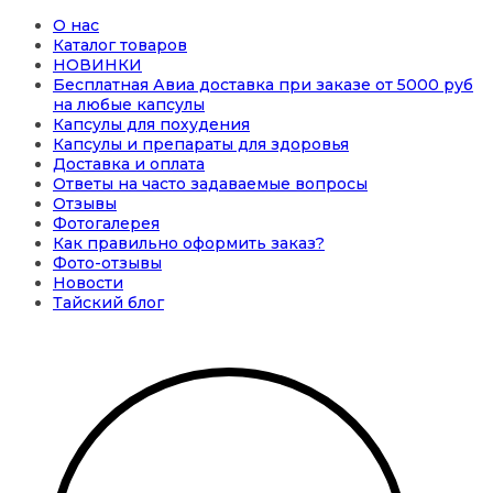
О нас
Каталог товаров
НОВИНКИ
Бесплатная Авиа доставка при заказе от 5000 руб
на любые капсулы
Капсулы для похудения
Капсулы и препараты для здоровья
Доставка и оплата
Ответы на часто задаваемые вопросы
Отзывы
Фотогалерея
Как правильно оформить заказ?
Фото-отзывы
Новости
Тайский блог