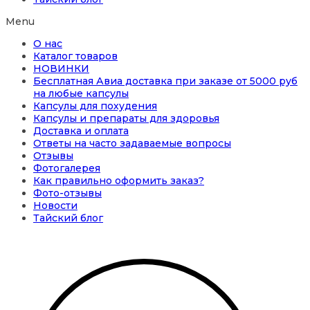
Menu
О нас
Каталог товаров
НОВИНКИ
Бесплатная Авиа доставка при заказе от 5000 руб
на любые капсулы
Капсулы для похудения
Капсулы и препараты для здоровья
Доставка и оплата
Ответы на часто задаваемые вопросы
Отзывы
Фотогалерея
Как правильно оформить заказ?
Фото-отзывы
Новости
Тайский блог