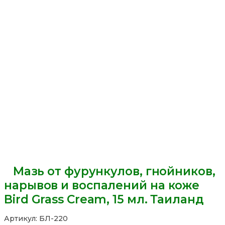
Мазь от фурункулов, гнойников,
нарывов и воспалений на коже
Bird Grass Cream, 15 мл. Таиланд
Артикул:
БЛ-220