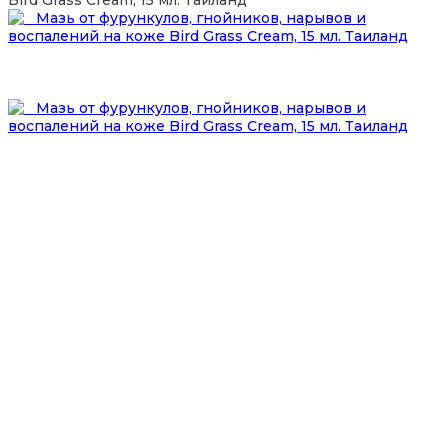
Bird Grass Cream, 15 мл. Таиланд