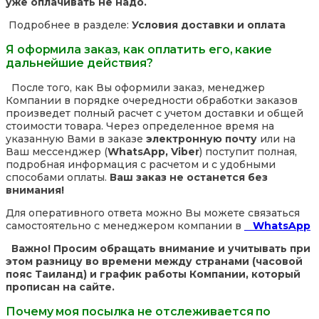
уже оплачивать не надо.
Подробнее в разделе:
Условия доставки и оплата
Я оформила заказ, как оплатить его, какие
дальнейшие действия?
После того, как Вы оформили заказ, менеджер
Компании в порядке очередности обработки заказов
произведет полный расчет с учетом доставки и общей
стоимости товара. Через определенное время на
указанную Вами в заказе
электронную почту
или на
Ваш мессенджер (
WhatsApp, Viber
) поступит полная,
подробная информация с расчетом и с удобными
способами оплаты.
Ваш заказ не останется без
внимания!
Для оперативного ответа можно Вы можете связаться
самостоятельно с менеджером компании в
WhatsApp
Важно! Просим обращать внимание и учитывать при
этом разницу во времени между странами (часовой
пояс Таиланд) и график работы Компании, который
прописан на сайте.
Почему моя посылка не отслеживается по