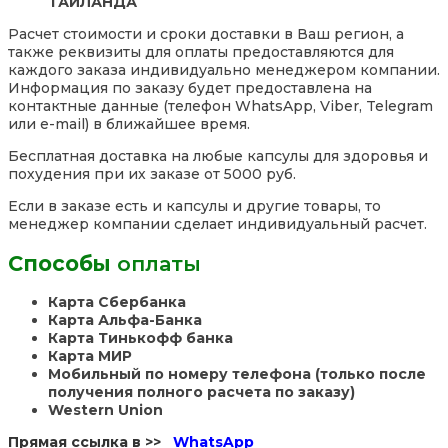
ТАИЛАНДА
Расчет стоимости и сроки доставки в Ваш регион, а
также реквизиты для оплаты предоставляются для
каждого заказа индивидуально менеджером компании.
Информация по заказу будет предоставлена на
контактные данные (телефон WhatsApp, Viber, Telegram
или e-mail) в ближайшее время.
Бесплатная доставка на любые капсулы для здоровья и
похудения при их заказе от 5000 руб.
Если в заказе есть и капсулы и другие товары, то
менеджер компании сделает индивидуальный расчет.
Способы
оплаты
Карта Сбербанка
Карта Альфа-Банка
Карта Тинькофф банка
Карта МИР
Мобильный по номеру телефона (только после
получения полного расчета по заказу)
Western Union
Прямая ссылка в >>
WhatsApp