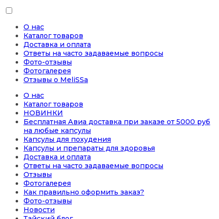
О нас
Каталог товаров
Доставка и оплата
Ответы на часто задаваемые вопросы
Фото-отзывы
Фотогалерея
Отзывы о MeliSSa
О нас
Каталог товаров
НОВИНКИ
Бесплатная Авиа доставка при заказе от 5000 руб
на любые капсулы
Капсулы для похудения
Капсулы и препараты для здоровья
Доставка и оплата
Ответы на часто задаваемые вопросы
Отзывы
Фотогалерея
Как правильно оформить заказ?
Фото-отзывы
Новости
Тайский блог