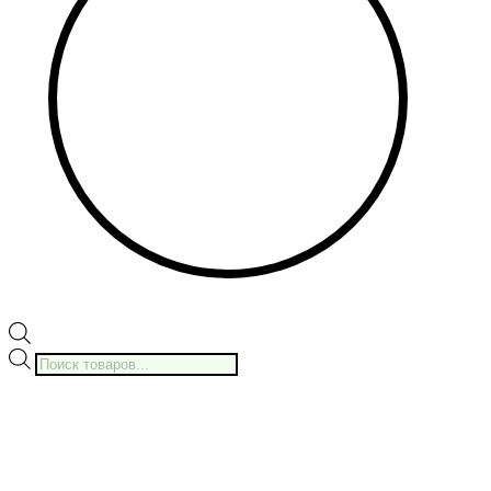
Поиск
товаров