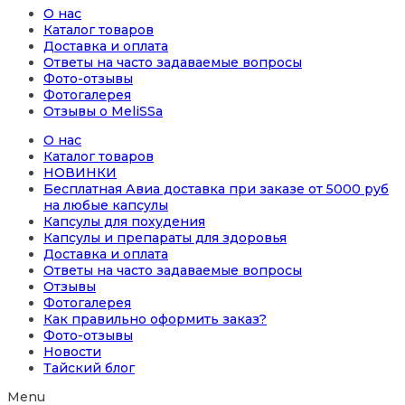
О нас
Каталог товаров
Доставка и оплата
Ответы на часто задаваемые вопросы
Фото-отзывы
Фотогалерея
Отзывы о MeliSSa
О нас
Каталог товаров
НОВИНКИ
Бесплатная Авиа доставка при заказе от 5000 руб
на любые капсулы
Капсулы для похудения
Капсулы и препараты для здоровья
Доставка и оплата
Ответы на часто задаваемые вопросы
Отзывы
Фотогалерея
Как правильно оформить заказ?
Фото-отзывы
Новости
Тайский блог
Menu