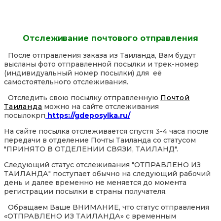
Отслеживание почтового отправления
После отправления заказа из Таиланда, Вам будут
высланы фото отправленной посылки и трек-номер
(индивидуальный номер посылки) для её
самостоятельного отслеживания.
Отследить свою посылку отправленную
Почтой
Таиланда
можно на сайте отслеживания
посылокрп
https://gdeposylka.ru/
На сайте посылка отслеживается спустя 3-4 часа после
передачи в отделение Почты Таиланда со статусом
"ПРИНЯТО В ОТДЕЛЕНИИ СВЯЗИ, ТАИЛАНД".
Следующий статус отслеживания "ОТПРАВЛЕНО ИЗ
ТАИЛАНДА" поступает обычно на следующий рабочий
день и далее временно не меняется до момента
регистрации посылки в страны получателя.
Обращаем Ваше ВНИМАНИЕ, что статус отправления
«ОТПРАВЛЕНО ИЗ ТАИЛАНДА» с временным