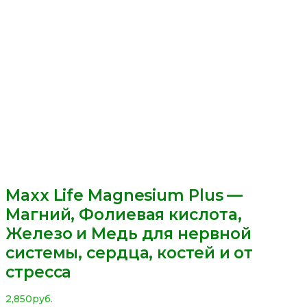
Maxx Life Magnesium Plus —
Магний, Фолиевая кислота,
Железо и Медь для нервной
системы, сердца, костей и от
стресса
2,850
руб.