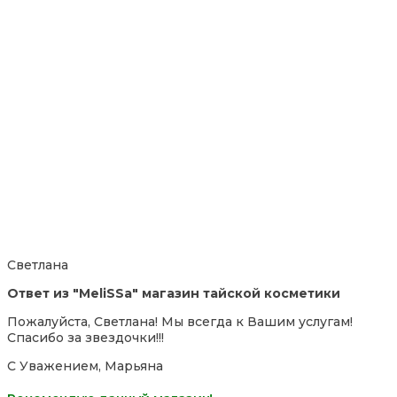
Светлана
Ответ из "MeliSSa" магазин тайской косметики
Пожалуйста, Светлана! Мы всегда к Вашим услугам!
Спасибо за звездочки!!!
С Уважением, Марьяна