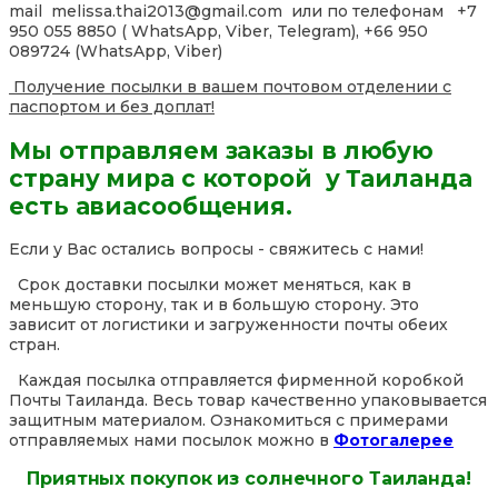
mail melissa.thai2013@gmail.com или по телефонам +7
950 055 8850 ( WhatsApp, Viber, Telegram), +66 950
089724 (WhatsApp, Viber)
Получение посылки в вашем почтовом отделении с
паспортом и без доплат!
Мы отправляем заказы в любую
страну мира с которой у Таиланда
есть авиасообщения.
Если у Вас остались вопросы - свяжитесь с нами!
Срок доставки посылки может меняться, как в
меньшую сторону, так и в большую сторону. Это
зависит от логистики и загруженности почты обеих
стран.
Каждая посылка отправляется фирменной коробкой
Почты Таиланда. Весь товар качественно упаковывается
защитным материалом. Ознакомиться с примерами
отправляемых нами посылок можно в
Фотогалерее
Приятных покупок из солнечного Таиланда!