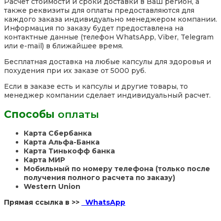
Расчет стоимости и сроки доставки в Ваш регион, а
также реквизиты для оплаты предоставляются для
каждого заказа индивидуально менеджером компании.
Информация по заказу будет предоставлена на
контактные данные (телефон WhatsApp, Viber, Telegram
или e-mail) в ближайшее время.
Бесплатная доставка на любые капсулы для здоровья и
похудения при их заказе от 5000 руб.
Если в заказе есть и капсулы и другие товары, то
менеджер компании сделает индивидуальный расчет.
Способы
оплаты
Карта Сбербанка
Карта Альфа-Банка
Карта Тинькофф банка
Карта МИР
Мобильный по номеру телефона (только после
получения полного расчета по заказу)
Western Union
Прямая ссылка в >>
WhatsApp