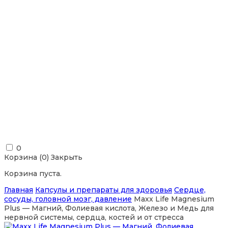
0
Корзина (
0
)
Закрыть
Корзина пуста.
Главная
Капсулы и препараты для здоровья
Сердце,
сосуды, головной мозг, давление
Maxx Life Magnesium
Plus — Магний, Фолиевая кислота, Железо и Медь для
нервной системы, сердца, костей и от стресса