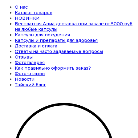
О нас
Каталог товаров
НОВИНКИ
Бесплатная Авиа доставка при заказе от 5000 руб
на любые капсулы
Капсулы для похудения
Капсулы и препараты для здоровья
Доставка и оплата
Ответы на часто задаваемые вопросы
Отзывы
Фотогалерея
Как правильно оформить заказ?
Фото-отзывы
Новости
Тайский блог