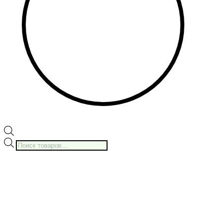
Поиск
товаров