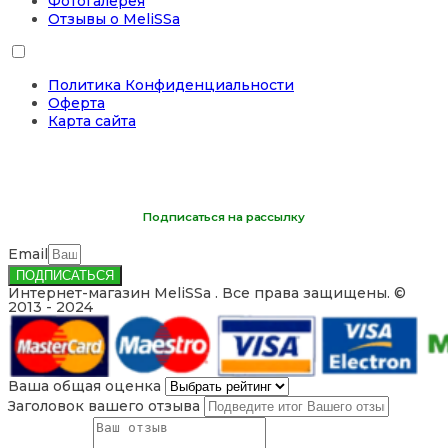
Фотогалерея
Отзывы о MeliSSa
Политика Конфиденциальности
Оферта
Карта сайта
Подписаться на рассылку
Email
ПОДПИСАТЬСЯ
Интернет-магазин MeliSSa . Все права защищены. ©
2013 - 2024
Ваша общая оценка
Заголовок вашего отзыва