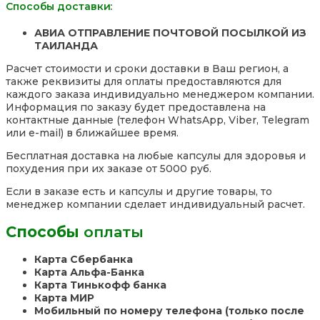
Способы доставки:
АВИА ОТПРАВЛЕНИЕ ПОЧТОВОЙ ПОСЫЛКОЙ ИЗ
ТАИЛАНДА
Расчет стоимости и сроки доставки в Ваш регион, а
также реквизиты для оплаты предоставляются для
каждого заказа индивидуально менеджером компании.
Информация по заказу будет предоставлена на
контактные данные (телефон WhatsApp, Viber, Telegram
или e-mail) в ближайшее время.
Бесплатная доставка на любые капсулы для здоровья и
похудения при их заказе от 5000 руб.
Если в заказе есть и капсулы и другие товары, то
менеджер компании сделает индивидуальный расчет.
Способы
оплаты
Карта Сбербанка
Карта Альфа-Банка
Карта Тинькофф банка
Карта МИР
Мобильный по номеру телефона (только после