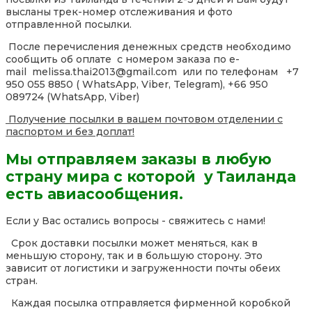
высланы трек-номер отслеживания и фото
отправленной посылки.
После перечисления денежных средств необходимо
сообщить об оплате с номером заказа по e-
mail melissa.thai2013@gmail.com или по телефонам +7
950 055 8850 ( WhatsApp, Viber, Telegram), +66 950
089724 (WhatsApp, Viber)
Получение посылки в вашем почтовом отделении с
паспортом и без доплат!
Мы отправляем заказы в любую
страну мира с которой у Таиланда
есть авиасообщения.
Если у Вас остались вопросы - свяжитесь с нами!
Срок доставки посылки может меняться, как в
меньшую сторону, так и в большую сторону. Это
зависит от логистики и загруженности почты обеих
стран.
Каждая посылка отправляется фирменной коробкой