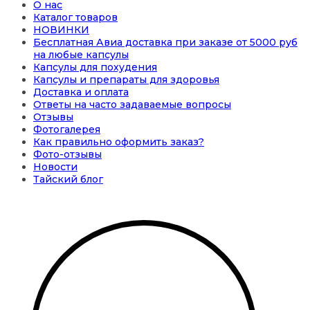
О нас
Каталог товаров
НОВИНКИ
Бесплатная Авиа доставка при заказе от 5000 руб
на любые капсулы
Капсулы для похудения
Капсулы и препараты для здоровья
Доставка и оплата
Ответы на часто задаваемые вопросы
Отзывы
Фотогалерея
Как правильно оформить заказ?
Фото-отзывы
Новости
Тайский блог