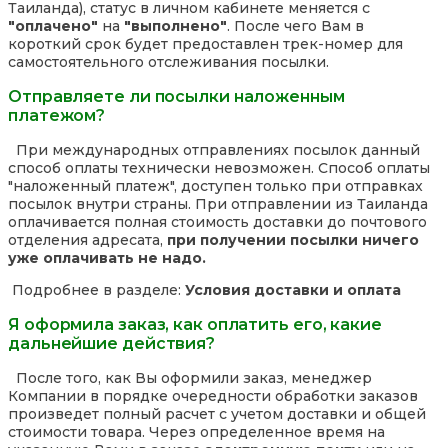
Таиланда), статус в личном кабинете меняется с
"оплачено"
на
"выполнено"
. После чего Вам в
короткий срок будет предоставлен трек-номер для
самостоятельного отслеживания посылки.
Отправляете ли посылки наложенным
платежом?
При международных отправлениях посылок данный
способ оплаты технически невозможен. Способ оплаты
"наложенный платеж", доступен только при отправках
посылок внутри страны. При отправлении из Таиланда
оплачивается полная стоимость доставки до почтового
отделения адресата,
при получении посылки ничего
уже оплачивать не надо.
Подробнее в разделе:
Условия доставки и оплата
Я оформила заказ, как оплатить его, какие
дальнейшие действия?
После того, как Вы оформили заказ, менеджер
Компании в порядке очередности обработки заказов
произведет полный расчет с учетом доставки и общей
стоимости товара. Через определенное время на