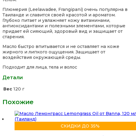
Плюмерия (Leelawadee, Frangipani) очень популярна в
Таиланде и славится своей красотой и ароматом.
Глубоко питает и увлажняет кожу витаминами,
антиоксидантами и полезными элементами, которые
придает ей сияющий, здоровый вид и защищает от
старения.
Масло быстро впитывается и не оставляет на коже
жирного и липкого ощущения. Защищает от
воздействия окружающей среды.
Подходит для лица, тела и волос
Детали
Вес
120 г
Похожие
СКИДКИ ДО 35%