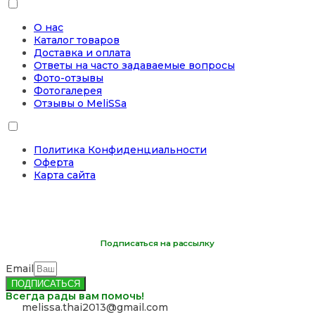
О нас
Каталог товаров
Доставка и оплата
Ответы на часто задаваемые вопросы
Фото-отзывы
Фотогалерея
Отзывы о MeliSSa
Политика Конфиденциальности
Оферта
Карта сайта
Подписаться на рассылку
Email
ПОДПИСАТЬСЯ
Всегда рады вам помочь!
‪melissa.thai2013@gmail.com