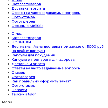
Каталог товаров
Доставка и оплата
Ответы на часто задаваемые вопросы
Фото-отзывы
Фотогалерея
Отзывы о MeliSSa
О нас
Каталог товаров
НОВИНКИ
Бесплатная Авиа доставка при заказе от 5000 руб
на любые капсулы
Капсулы для похудения
Капсулы и препараты для здоровья
Доставка и оплата
Ответы на часто задаваемые вопросы
Отзывы
Фотогалерея
Как правильно оформить заказ?
Фото-отзывы
Новости
Тайский блог
Menu