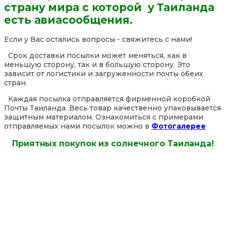
страну мира с которой у Таиланда
есть авиасообщения.
Если у Вас остались вопросы - свяжитесь с нами!
Срок доставки посылки может меняться, как в
меньшую сторону, так и в большую сторону. Это
зависит от логистики и загруженности почты обеих
стран.
Каждая посылка отправляется фирменной коробкой
Почты Таиланда. Весь товар качественно упаковывается
защитным материалом. Ознакомиться с примерами
отправляемых нами посылок можно в
Фотогалерее
Приятных покупок из солнечного Таиланда!