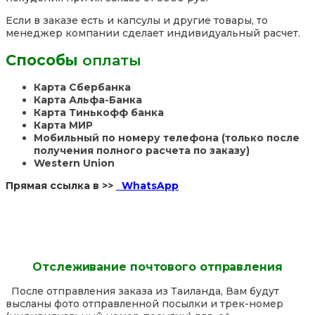
Если в заказе есть и капсулы и другие товары, то
менеджер компании сделает индивидуальный расчет.
Способы
оплаты
Карта Сбербанка
Карта Альфа-Банка
Карта Тинькофф банка
Карта МИР
Мобильный по номеру телефона (только после
получения полного расчета по заказу)
Western Union
Прямая ссылка в >>
WhatsApp
Отслеживание почтового отправления
После отправления заказа из Таиланда, Вам будут
высланы фото отправленной посылки и трек-номер