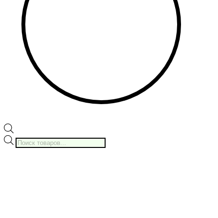
Поиск
товаров