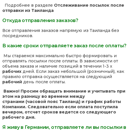
Подробнее в разделе
Отслеживание посылок после
отправки из Таиланда
Откуда отправления заказов?
Все отправления заказов напрямую из Таиланда без
посредников.
В какие сроки отправляете заказ после оплаты?
Мы стараемся максимально быстро формировать и
отправлять посылки после оплаты. В зависимости от
объема заказа и наличие позиций в течении 1-3 х
рабочих
дней. Если заказ небольшой (розничный), как
правило отправка осуществляется на следующий
рабочий
день после оплаты.
Важно! Просим обращать внимание и учитывать при
этом на разницу во времени между
странами (часовой пояс Таиланд) и график работы
Компании. Следовательно если оплата поступила
вечером, отсчет сроков ведется со следующего
рабочего дня.
Я живу в Германии, отправляете ли вы посылки в