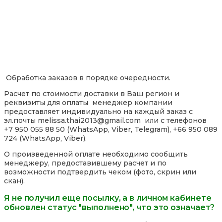
Обработка заказов в порядке очередности.
Расчет по стоимости доставки в Ваш регион и
реквизиты для оплаты менеджер компании
предоставляет индивидуально на каждый заказ с
эл.почты melissa.thai2013@gmail.com или с телефонов
+7 950 055 88 50 (WhatsApp, Viber, Telegram), +66 950 089
724 (WhatsApp, Viber).
О произведенной оплате необходимо сообщить
менеджеру, предоставившему расчет и по
возможности подтвердить чеком (фото, скрин или
скан).
Я не получил еще посылку, а в личном кабинете
обновлен статус "выполнено", что это означает?