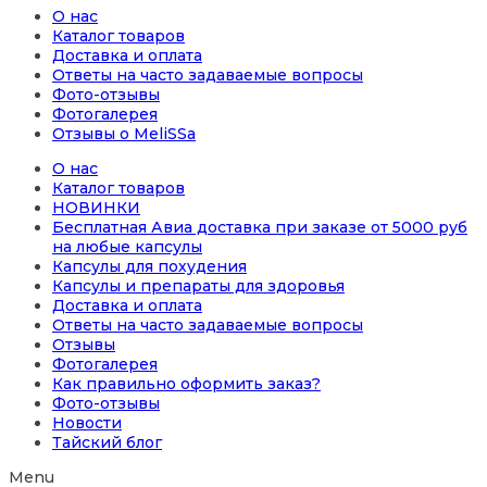
О нас
Каталог товаров
Доставка и оплата
Ответы на часто задаваемые вопросы
Фото-отзывы
Фотогалерея
Отзывы о MeliSSa
О нас
Каталог товаров
НОВИНКИ
Бесплатная Авиа доставка при заказе от 5000 руб
на любые капсулы
Капсулы для похудения
Капсулы и препараты для здоровья
Доставка и оплата
Ответы на часто задаваемые вопросы
Отзывы
Фотогалерея
Как правильно оформить заказ?
Фото-отзывы
Новости
Тайский блог
Menu