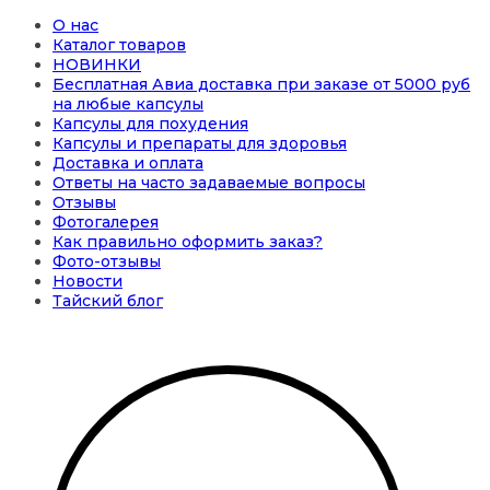
О нас
Каталог товаров
НОВИНКИ
Бесплатная Авиа доставка при заказе от 5000 руб
на любые капсулы
Капсулы для похудения
Капсулы и препараты для здоровья
Доставка и оплата
Ответы на часто задаваемые вопросы
Отзывы
Фотогалерея
Как правильно оформить заказ?
Фото-отзывы
Новости
Тайский блог