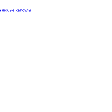
на любые капсулы