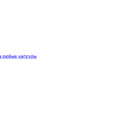
на любые капсулы