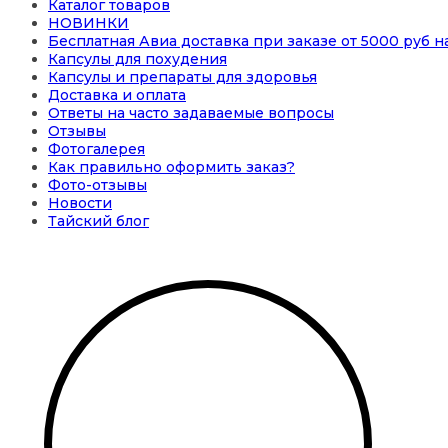
Каталог товаров
НОВИНКИ
Бесплатная Авиа доставка при заказе от 5000 руб 
Капсулы для похудения
Капсулы и препараты для здоровья
Доставка и оплата
Ответы на часто задаваемые вопросы
Отзывы
Фотогалерея
Как правильно оформить заказ?
Фото-отзывы
Новости
Тайский блог