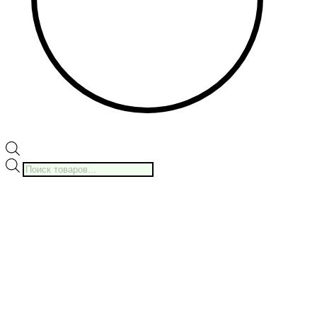
Поиск
товаров