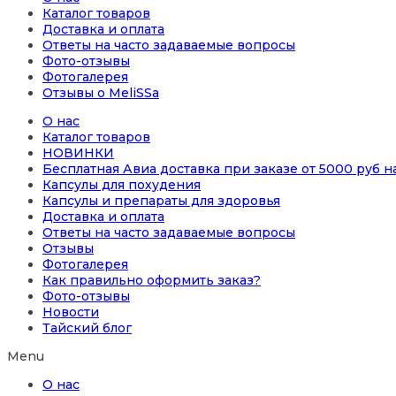
Каталог товаров
Доставка и оплата
Ответы на часто задаваемые вопросы
Фото-отзывы
Фотогалерея
Отзывы о MeliSSa
О нас
Каталог товаров
НОВИНКИ
Бесплатная Авиа доставка при заказе от 5000 руб 
Капсулы для похудения
Капсулы и препараты для здоровья
Доставка и оплата
Ответы на часто задаваемые вопросы
Отзывы
Фотогалерея
Как правильно оформить заказ?
Фото-отзывы
Новости
Тайский блог
Menu
О нас