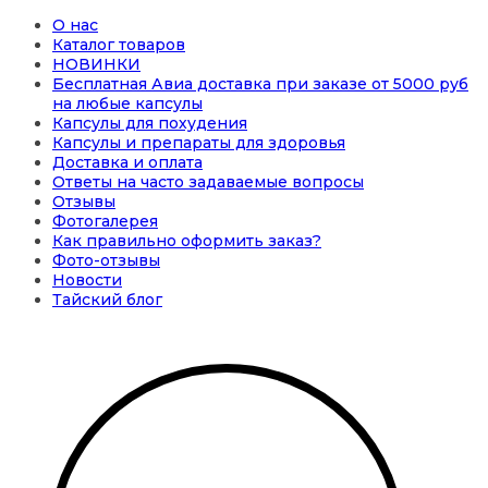
О нас
Каталог товаров
НОВИНКИ
Бесплатная Авиа доставка при заказе от 5000 руб
на любые капсулы
Капсулы для похудения
Капсулы и препараты для здоровья
Доставка и оплата
Ответы на часто задаваемые вопросы
Отзывы
Фотогалерея
Как правильно оформить заказ?
Фото-отзывы
Новости
Тайский блог