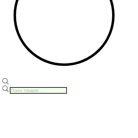
Поиск
товаров