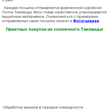
стран.
Каждая посылка отправляется фирменной коробкой
Почты Таиланда. Весь товар качественно упаковывается
защитным материалом. Ознакомиться с примерами
отправляемых нами посылок можно в
Фотогалерее
Приятных покупок из солнечного Таиланда!
Обработка заказов в порядке очередности.