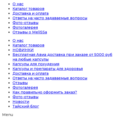
О нас
Каталог товаров
Доставка и оплата
Ответы на часто задаваемые вопросы
Фото-отзывы
Фотогалерея
Отзывы о MeliSSa
О нас
Каталог товаров
НОВИНКИ
Бесплатная Авиа доставка при заказе от 5000 руб
на любые капсулы
Капсулы для похудения
Капсулы и препараты для здоровья
Доставка и оплата
Ответы на часто задаваемые вопросы
Отзывы
Фотогалерея
Как правильно оформить заказ?
Фото-отзывы
Новости
Тайский блог
Menu