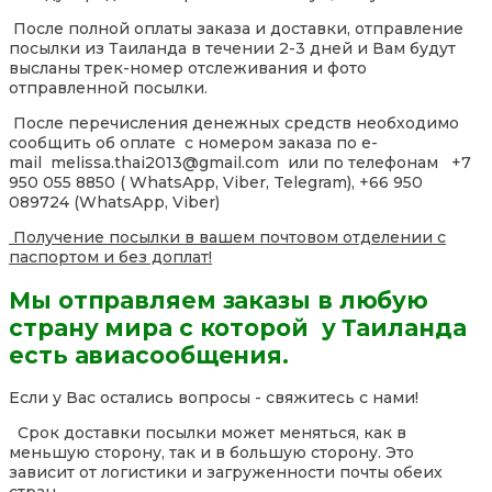
После полной оплаты заказа и доставки, отправление
посылки из Таиланда в течении 2-3 дней и Вам будут
высланы трек-номер отслеживания и фото
отправленной посылки.
После перечисления денежных средств необходимо
сообщить об оплате с номером заказа по e-
mail melissa.thai2013@gmail.com или по телефонам +7
950 055 8850 ( WhatsApp, Viber, Telegram), +66 950
089724 (WhatsApp, Viber)
Получение посылки в вашем почтовом отделении с
паспортом и без доплат!
Мы отправляем заказы в любую
страну мира с которой у Таиланда
есть авиасообщения.
Если у Вас остались вопросы - свяжитесь с нами!
Срок доставки посылки может меняться, как в
меньшую сторону, так и в большую сторону. Это
зависит от логистики и загруженности почты обеих