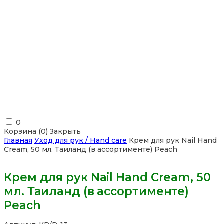
0
Корзина (
0
)
Закрыть
Главная
Уход для рук / Hand care
Крем для рук Nail Hand
Cream, 50 мл. Таиланд (в ассортименте) Peach
Крем для рук Nail Hand Cream, 50
мл. Таиланд (в ассортименте)
Peach