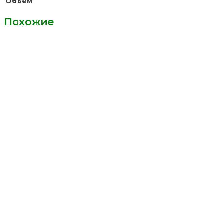
Объем
Похожие