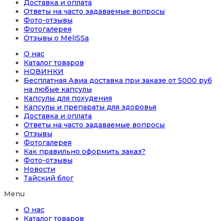
Доставка и оплата
Ответы на часто задаваемые вопросы
Фото-отзывы
Фотогалерея
Отзывы о MeliSSa
О нас
Каталог товаров
НОВИНКИ
Бесплатная Авиа доставка при заказе от 5000 руб
на любые капсулы
Капсулы для похудения
Капсулы и препараты для здоровья
Доставка и оплата
Ответы на часто задаваемые вопросы
Отзывы
Фотогалерея
Как правильно оформить заказ?
Фото-отзывы
Новости
Тайский блог
Menu
О нас
Каталог товаров