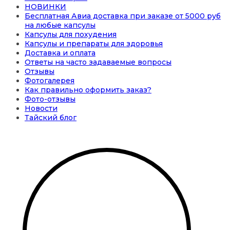
НОВИНКИ
Бесплатная Авиа доставка при заказе от 5000 руб
на любые капсулы
Капсулы для похудения
Капсулы и препараты для здоровья
Доставка и оплата
Ответы на часто задаваемые вопросы
Отзывы
Фотогалерея
Как правильно оформить заказ?
Фото-отзывы
Новости
Тайский блог