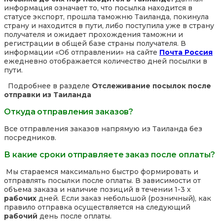
информация означает то, что посылка находится в
статусе экспорт, прошла таможню Таиланда, покинула
страну и находится в пути, либо поступила уже в страну
получателя и ожидает прохождения таможни и
регистрации в общей базе страны получателя. В
информации «Об отправлении» на сайте
Почта Россия
ежедневно отображается количество дней посылки в
пути.
Подробнее в разделе
Отслеживание посылок после
отправки из Таиланда
Откуда отправления заказов?
Все отправления заказов напрямую из Таиланда без
посредников.
В какие сроки отправляете заказ после оплаты?
Мы стараемся максимально быстро формировать и
отправлять посылки после оплаты. В зависимости от
объема заказа и наличие позиций в течении 1-3 х
рабочих
дней. Если заказ небольшой (розничный), как
правило отправка осуществляется на следующий
рабочий
день после оплаты.