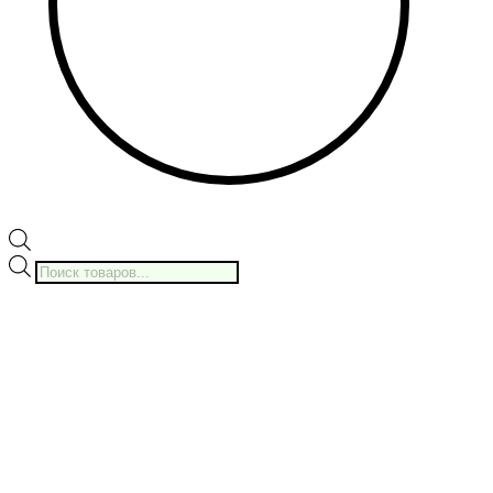
Поиск
товаров