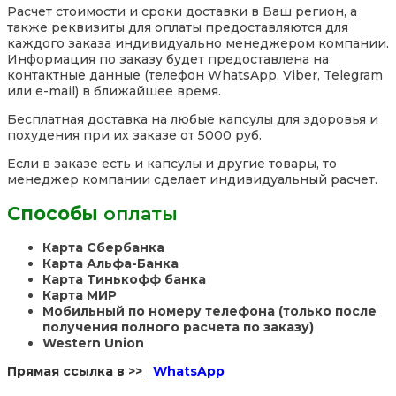
Расчет стоимости и сроки доставки в Ваш регион, а
также реквизиты для оплаты предоставляются для
каждого заказа индивидуально менеджером компании.
Информация по заказу будет предоставлена на
контактные данные (телефон WhatsApp, Viber, Telegram
или e-mail) в ближайшее время.
Бесплатная доставка на любые капсулы для здоровья и
похудения при их заказе от 5000 руб.
Если в заказе есть и капсулы и другие товары, то
менеджер компании сделает индивидуальный расчет.
Способы
оплаты
Карта Сбербанка
Карта Альфа-Банка
Карта Тинькофф банка
Карта МИР
Мобильный по номеру телефона (только после
получения полного расчета по заказу)
Western Union
Прямая ссылка в >>
WhatsApp