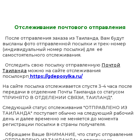
Отслеживание почтового отправления
После отправления заказа из Таиланда, Вам будут
высланы фото отправленной посылки и трек-номер
(индивидуальный номер посылки) для её
самостоятельного отслеживания.
Отследить свою посылку отправленную
Почтой
Таиланда
можно на сайте отслеживания
посылокрп
https://gdeposylka.ru/
На сайте посылка отслеживается спустя 3-4 часа после
передачи в отделение Почты Таиланда со статусом
"ПРИНЯТО В ОТДЕЛЕНИИ СВЯЗИ, ТАИЛАНД".
Следующий статус отслеживания "ОТПРАВЛЕНО ИЗ
ТАИЛАНДА" поступает обычно на следующий рабочий
день и далее временно не меняется до момента
регистрации посылки в страны получателя.
Обращаем Ваше ВНИМАНИЕ, что статус отправления