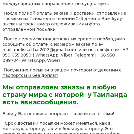
международных направлениях не существует.
После полной оплаты заказа и доставки, отправление
посылки из Таиланда в течении 2-3 дней и Вам будут
высланы трек-номер отслеживания и фото
отправленной посылки.
После перечисления денежных средств необходимо
сообщить об оплате с номером заказа по e-
mail melissa.thai2013@gmail.com или по телефонам +7
950 055 8850 ( WhatsApp, Viber, Telegram), +66 950
089724 (WhatsApp, Viber)
Получение посылки в вашем почтовом отделении с
паспортом и без доплат!
Мы отправляем заказы в любую
страну мира с которой у Таиланда
есть авиасообщения.
Если у Вас остались вопросы - свяжитесь с нами!
Срок доставки посылки может меняться, как в
меньшую сторону, так и в большую сторону. Это