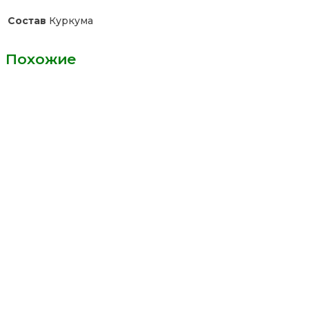
Состав
Куркума
Похожие