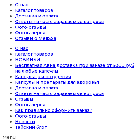
О нас
Каталог товаров
Доставка и оплата
Ответы на часто задаваемые вопросы
Фото-отзывы
Фотогалерея
Отзывы о MeliSSa
О нас
Каталог товаров
НОВИНКИ
Бесплатная Авиа доставка при заказе от 5000 руб
на любые капсулы
Капсулы для похудения
Капсулы и препараты для здоровья
Доставка и оплата
Ответы на часто задаваемые вопросы
Отзывы
Фотогалерея
Как правильно оформить заказ?
Фото-отзывы
Новости
Тайский блог
Menu