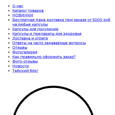
О нас
Каталог товаров
НОВИНКИ
Бесплатная Авиа доставка при заказе от 5000 руб
на любые капсулы
Капсулы для похудения
Капсулы и препараты для здоровья
Доставка и оплата
Ответы на часто задаваемые вопросы
Отзывы
Фотогалерея
Как правильно оформить заказ?
Фото-отзывы
Новости
Тайский блог