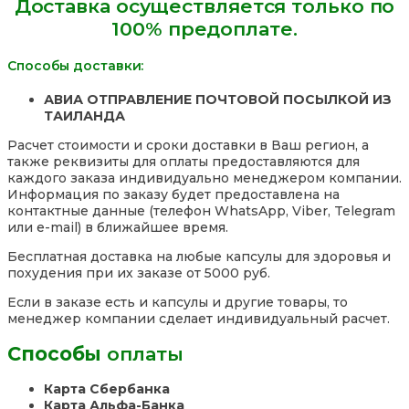
Доставка осуществляется только по
70
100% предоплате.
капсул,
Таиланд
Способы доставки:
АВИА ОТПРАВЛЕНИЕ ПОЧТОВОЙ ПОСЫЛКОЙ ИЗ
ТАИЛАНДА
Расчет стоимости и сроки доставки в Ваш регион, а
также реквизиты для оплаты предоставляются для
каждого заказа индивидуально менеджером компании.
Информация по заказу будет предоставлена на
контактные данные (телефон WhatsApp, Viber, Telegram
или e-mail) в ближайшее время.
Бесплатная доставка на любые капсулы для здоровья и
похудения при их заказе от 5000 руб.
Если в заказе есть и капсулы и другие товары, то
менеджер компании сделает индивидуальный расчет.
Способы
оплаты
Карта Сбербанка
Карта Альфа-Банка