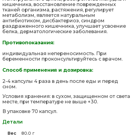
кишечника, восстановление поврежденных
тканей организма, растяжения, регулирует
метаболизм, является натуральным
антибиотиком, дисбактериоз, синдром
раздраженного кишечника, улучшает усвоение
белка, дерматологические заболевания.
Противопоказания:
индивидуальная непереносимость. При
беременности проконсультируйтесь с врачом.
Способ применения и дозировка:
2-4 капсулы 4 раза в день после еды и перед
сном.
Условия хранения: в сухом, защищенном от света
месте, при температуре не выше +30.
В упаковке 70 капсул.
Детали
Вес
80.0 г