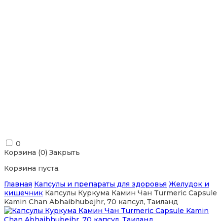
0
Корзина (
0
)
Закрыть
Корзина пуста.
Главная
Капсулы и препараты для здоровья
Желудок и
кишечник
Капсулы Куркума Камин Чан Turmeric Capsule
Kamin Chan Abhaibhubejhr, 70 капсул, Таиланд