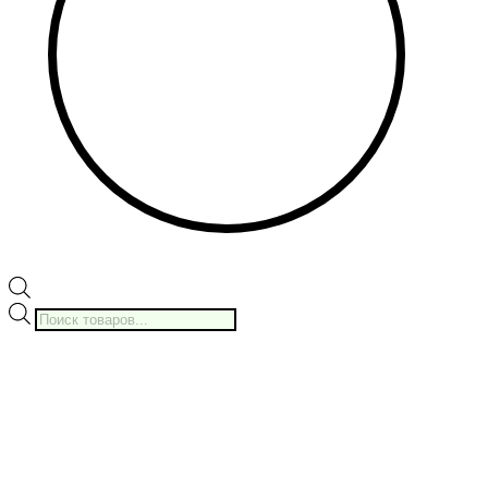
Поиск
товаров