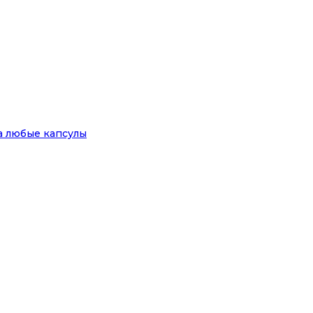
на любые капсулы