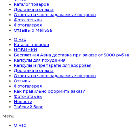
Каталог товаров
Доставка и оплата
Ответы на часто задаваемые вопросы
Фото-отзывы
Фотогалерея
Отзывы о MeliSSa
О нас
Каталог товаров
НОВИНКИ
Бесплатная Авиа доставка при заказе от 5000 руб 
Капсулы для похудения
Капсулы и препараты для здоровья
Доставка и оплата
Ответы на часто задаваемые вопросы
Отзывы
Фотогалерея
Как правильно оформить заказ?
Фото-отзывы
Новости
Тайский блог
Menu
О нас