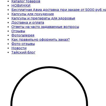
Каталог товаров
НОВИНКИ
Бесплатная Авиа доставка при заказе от 5000 руб 
Капсулы для похудения
Капсулы и препараты для здоровья
Доставка и оплата
Ответы на часто задаваемые вопросы
Отзывы
Фотогалерея
Как правильно оформить заказ?
Фото-отзывы
Новости
Тайский блог