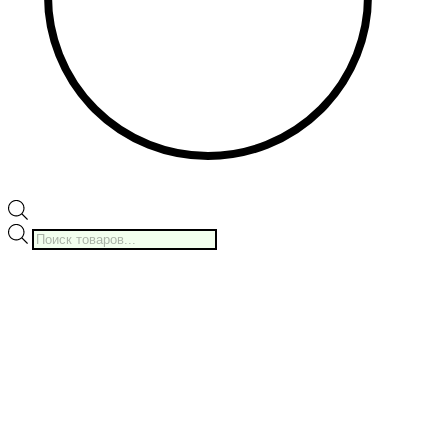
Поиск
товаров