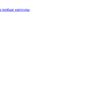
на любые капсулы