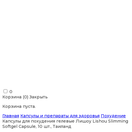
0
Корзина (
0
)
Закрыть
Корзина пуста.
Главная
Капсулы и препараты для здоровья
Похудение
Капсулы для похудения гелевые Лишоу Lishou Slimming
Softgel Capsule, 10 шт., Таиланд