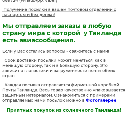
089724 (WhatsApp, Viber)
Получение посылки в вашем почтовом отделении с
паспортом и без доплат!
Мы отправляем заказы в любую
страну мира с которой у Таиланда
есть авиасообщения.
Если у Вас остались вопросы - свяжитесь с нами!
Срок доставки посылки может меняться, как в
меньшую сторону, так и в большую сторону. Это
зависит от логистики и загруженности почты обеих
стран.
Каждая посылка отправляется фирменной коробкой
Почты Таиланда. Весь товар качественно упаковывается
защитным материалом. Ознакомиться с примерами
отправляемых нами посылок можно в
Фотогалерее
Приятных покупок из солнечного Таиланда!