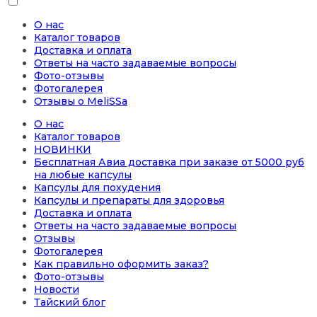
О нас
Каталог товаров
Доставка и оплата
Ответы на часто задаваемые вопросы
Фото-отзывы
Фотогалерея
Отзывы о MeliSSa
О нас
Каталог товаров
НОВИНКИ
Бесплатная Авиа доставка при заказе от 5000 руб
на любые капсулы
Капсулы для похудения
Капсулы и препараты для здоровья
Доставка и оплата
Ответы на часто задаваемые вопросы
Отзывы
Фотогалерея
Как правильно оформить заказ?
Фото-отзывы
Новости
Тайский блог