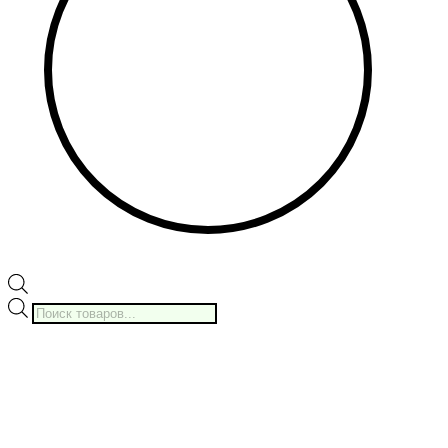
Поиск
товаров