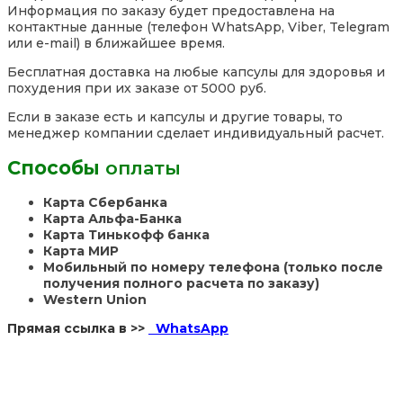
Информация по заказу будет предоставлена на
контактные данные (телефон WhatsApp, Viber, Telegram
или e-mail) в ближайшее время.
Бесплатная доставка на любые капсулы для здоровья и
похудения при их заказе от 5000 руб.
Если в заказе есть и капсулы и другие товары, то
менеджер компании сделает индивидуальный расчет.
Способы
оплаты
Карта Сбербанка
Карта Альфа-Банка
Карта Тинькофф банка
Карта МИР
Мобильный по номеру телефона (только после
получения полного расчета по заказу)
Western Union
Прямая ссылка в >>
WhatsApp