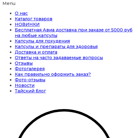
Menu
О нас
Каталог товаров
НОВИНКИ
Бесплатная Авиа доставка при заказе от 5000 руб
на любые капсулы
Капсулы для похудения
Капсулы и препараты для здоровья
Доставка и оплата
Ответы на часто задаваемые вопросы
Отзывы
Фотогалерея
Как правильно оформить заказ?
Фото-отзывы
Новости
Тайский блог