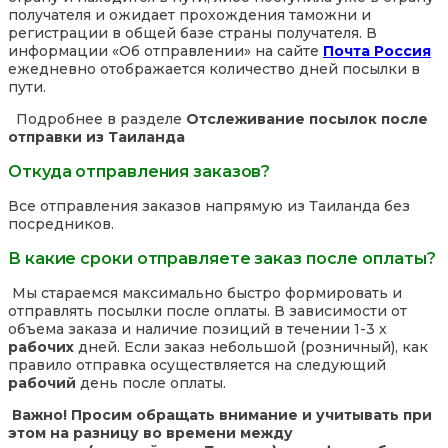
получателя и ожидает прохождения таможни и
регистрации в общей базе страны получателя. В
информации «Об отправлении» на сайте
Почта Россия
ежедневно отображается количество дней посылки в
пути.
Подробнее в разделе
Отслеживание посылок после
отправки из Таиланда
Откуда отправления заказов?
Все отправления заказов напрямую из Таиланда без
посредников.
В какие сроки отправляете заказ после оплаты?
Мы стараемся максимально быстро формировать и
отправлять посылки после оплаты. В зависимости от
объема заказа и наличие позиций в течении 1-3 х
рабочих
дней. Если заказ небольшой (розничный), как
правило отправка осуществляется на следующий
рабочий
день после оплаты.
Важно! Просим обращать внимание и учитывать при
этом на разницу во времени между