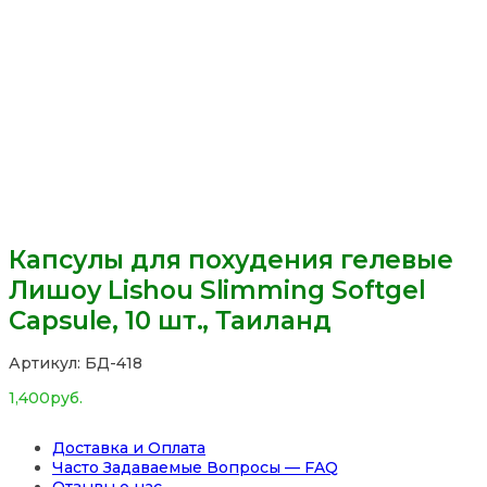
Капсулы для похудения гелевые
Лишоу Lishou Slimming Softgel
Capsule, 10 шт., Таиланд
Артикул:
БД-418
1,400
руб.
Доставка и Оплата
Часто Задаваемые Вопросы — FAQ
Отзывы о нас