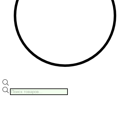
Поиск
товаров