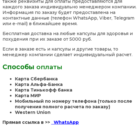
также реквизиты для оплаты предоставляются для
каждого заказа индивидуально менеджером компании.
Информация по заказу будет предоставлена на
контактные данные (телефон WhatsApp, Viber, Telegram
или e-mail) в ближайшее время.
Бесплатная доставка на любые капсулы для здоровья и
похудения при их заказе от 5000 руб.
Если в заказе есть и капсулы и другие товары, то
менеджер компании сделает индивидуальный расчет.
Способы
оплаты
Карта Сбербанка
Карта Альфа-Банка
Карта Тинькофф банка
Карта МИР
Мобильный по номеру телефона (только после
получения полного расчета по заказу)
Western Union
Прямая ссылка в >>
WhatsApp