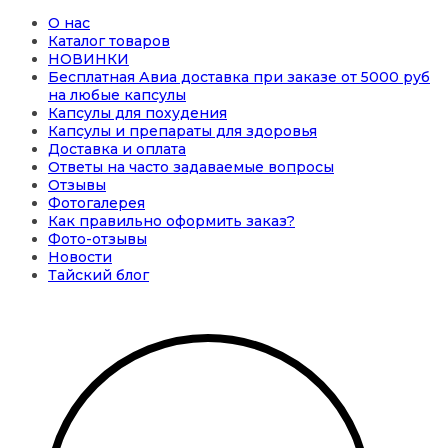
О нас
Каталог товаров
НОВИНКИ
Бесплатная Авиа доставка при заказе от 5000 руб
на любые капсулы
Капсулы для похудения
Капсулы и препараты для здоровья
Доставка и оплата
Ответы на часто задаваемые вопросы
Отзывы
Фотогалерея
Как правильно оформить заказ?
Фото-отзывы
Новости
Тайский блог