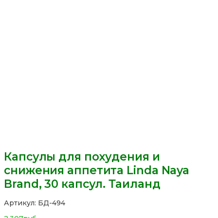
Капсулы для похудения и
снижения аппетита Linda Naya
Brand, 30 капсул. Таиланд
Артикул:
БД-494