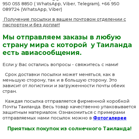
950 055 8850 ( WhatsApp, Viber, Telegram), +66 950
089724 (WhatsApp, Viber)
Получение посылки в вашем почтовом отделении с
паспортом и без доплат!
Мы отправляем заказы в любую
страну мира с которой у Таиланда
есть авиасообщения.
Если у Вас остались вопросы - свяжитесь с нами!
Срок доставки посылки может меняться, как в
меньшую сторону, так и в большую сторону. Это
зависит от логистики и загруженности почты обеих
стран.
Каждая посылка отправляется фирменной коробкой
Почты Таиланда. Весь товар качественно упаковывается
защитным материалом. Ознакомиться с примерами
отправляемых нами посылок можно в
Фотогалерее
Приятных покупок из солнечного Таиланда!