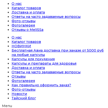
О нас
Каталог товаров
Доставка и оплата
Ответы на часто задаваемые вопросы
Фото-отзывы
Фотогалерея
Отзывы о MeliSSa
О нас
Каталог товаров
НОВИНКИ
Бесплатная Авиа доставка при заказе от 5000 руб
на любые капсулы
Капсулы для похудения
Капсулы и препараты для здоровья
Доставка и оплата
Ответы на часто задаваемые вопросы
Отзывы
Фотогалерея
Как правильно оформить заказ?
Фото-отзывы
Новости
Тайский блог
Menu