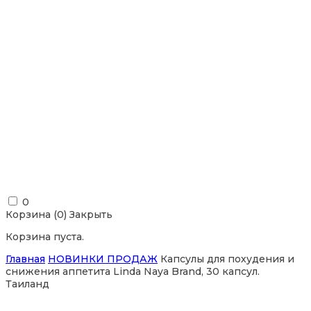
0
Корзина (
0
)
Закрыть
Корзина пуста.
Главная
НОВИНКИ ПРОДАЖ
Капсулы для похудения и
снижения аппетита Linda Naya Brand, 30 капсул.
Таиланд