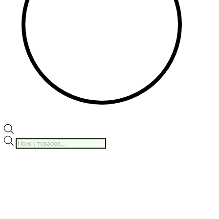
Поиск
товаров