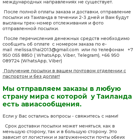
международных направлениях не существует.
После полной оплаты заказа и доставки, отправление
посылки из Таиланда в течении 2-3 дней и Вам будут
высланы трек-номер отслеживания и фото
отправленной посылки.
После перечисления денежных средств необходимо
сообщить об оплате с номером заказа по e-
mail melissa.thai2013@gmail.com или по телефонам +7
950 055 8850 ( WhatsApp, Viber, Telegram), +66 950
089724 (WhatsApp, Viber)
Получение посылки в вашем почтовом отделении с
паспортом и без доплат!
Мы отправляем заказы в любую
страну мира с которой у Таиланда
есть авиасообщения.
Если у Вас остались вопросы - свяжитесь с нами!
Срок доставки посылки может меняться, как в
меньшую сторону, так и в большую сторону. Это
зависит от логистики и загруженности почты обеих