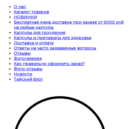
О нас
Каталог товаров
НОВИНКИ
Бесплатная Авиа доставка при заказе от 5000 руб
на любые капсулы
Капсулы для похудения
Капсулы и препараты для здоровья
Доставка и оплата
Ответы на часто задаваемые вопросы
Отзывы
Фотогалерея
Как правильно оформить заказ?
Фото-отзывы
Новости
Тайский блог