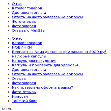
О нас
Каталог товаров
Доставка и оплата
Ответы на часто задаваемые вопросы
Фото-отзывы
Фотогалерея
Отзывы о MeliSSa
О нас
Каталог товаров
НОВИНКИ
Бесплатная Авиа доставка при заказе от 5000 руб
на любые капсулы
Капсулы для похудения
Капсулы и препараты для здоровья
Доставка и оплата
Ответы на часто задаваемые вопросы
Отзывы
Фотогалерея
Как правильно оформить заказ?
Фото-отзывы
Новости
Тайский блог
Menu