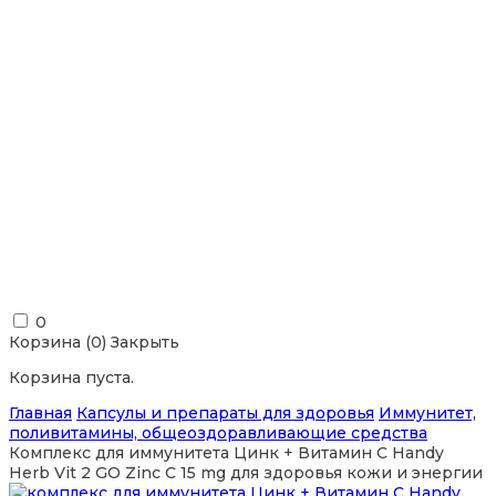
0
Корзина (
0
)
Закрыть
Корзина пуста.
Главная
Капсулы и препараты для здоровья
Иммунитет,
поливитамины, общеоздоравливающие средства
Комплекс для иммунитета Цинк + Витамин С Handy
Herb Vit 2 GO Zinc C 15 mg для здоровья кожи и энергии