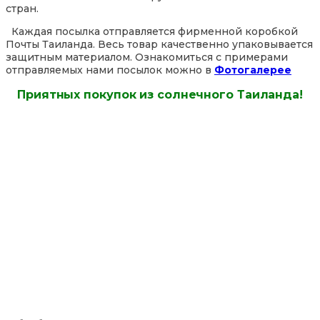
стран.
Каждая посылка отправляется фирменной коробкой
Почты Таиланда. Весь товар качественно упаковывается
защитным материалом. Ознакомиться с примерами
отправляемых нами посылок можно в
Фотогалерее
Приятных покупок из солнечного Таиланда!