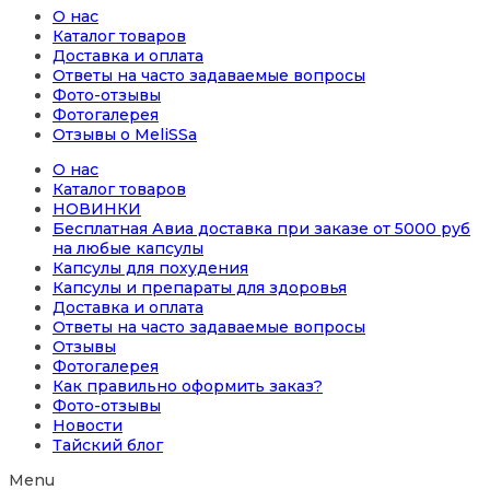
О нас
Каталог товаров
Доставка и оплата
Ответы на часто задаваемые вопросы
Фото-отзывы
Фотогалерея
Отзывы о MeliSSa
О нас
Каталог товаров
НОВИНКИ
Бесплатная Авиа доставка при заказе от 5000 руб
на любые капсулы
Капсулы для похудения
Капсулы и препараты для здоровья
Доставка и оплата
Ответы на часто задаваемые вопросы
Отзывы
Фотогалерея
Как правильно оформить заказ?
Фото-отзывы
Новости
Тайский блог
Menu