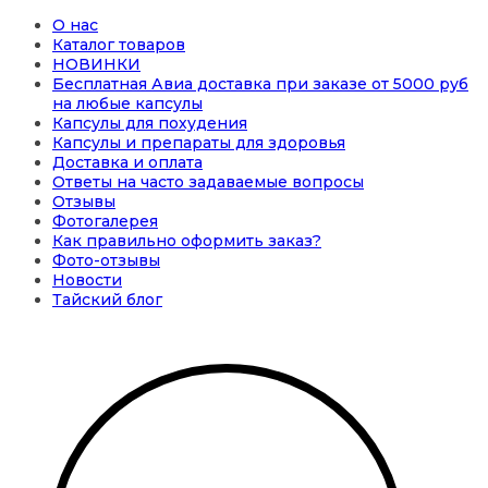
О нас
Каталог товаров
НОВИНКИ
Бесплатная Авиа доставка при заказе от 5000 руб
на любые капсулы
Капсулы для похудения
Капсулы и препараты для здоровья
Доставка и оплата
Ответы на часто задаваемые вопросы
Отзывы
Фотогалерея
Как правильно оформить заказ?
Фото-отзывы
Новости
Тайский блог