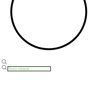
Поиск
товаров