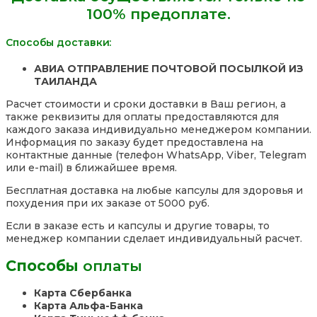
100% предоплате.
шт.
Таиланд
Способы доставки:
АВИА ОТПРАВЛЕНИЕ ПОЧТОВОЙ ПОСЫЛКОЙ ИЗ
ТАИЛАНДА
Расчет стоимости и сроки доставки в Ваш регион, а
также реквизиты для оплаты предоставляются для
каждого заказа индивидуально менеджером компании.
Информация по заказу будет предоставлена на
контактные данные (телефон WhatsApp, Viber, Telegram
или e-mail) в ближайшее время.
Бесплатная доставка на любые капсулы для здоровья и
похудения при их заказе от 5000 руб.
Если в заказе есть и капсулы и другие товары, то
менеджер компании сделает индивидуальный расчет.
Способы
оплаты
Карта Сбербанка
Карта Альфа-Банка