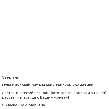
Светлана
Ответ из "MeliSSa" магазин тайской косметики
Светлана, спасибо за Ваш фото-отзыв и оценки о нашей
работе! Мы всегда к Вашим услугам!
С Уважением, Марьяна