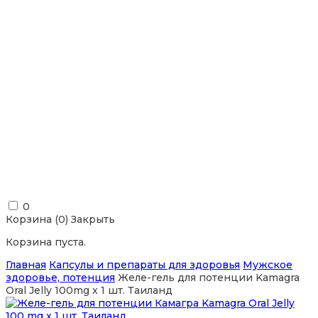
0
Корзина (
0
)
Закрыть
Корзина пуста.
Главная
Капсулы и препараты для здоровья
Мужское
здоровье, потенция
Желе-гель для потенции Kamagra
Oral Jelly 100mg x 1 шт. Таиланд