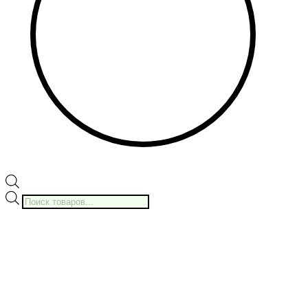
Поиск
товаров