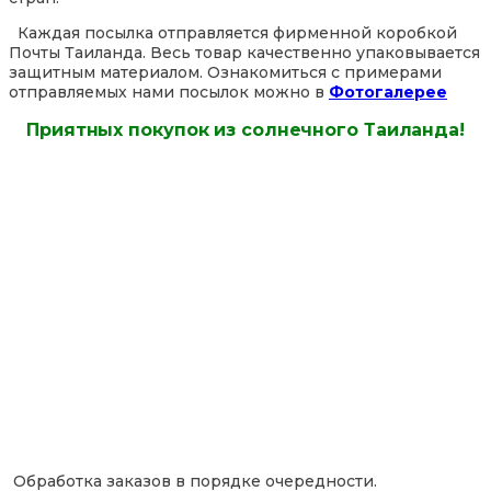
Каждая посылка отправляется фирменной коробкой
Почты Таиланда. Весь товар качественно упаковывается
защитным материалом. Ознакомиться с примерами
отправляемых нами посылок можно в
Фотогалерее
Приятных покупок из солнечного Таиланда!
Обработка заказов в порядке очередности.