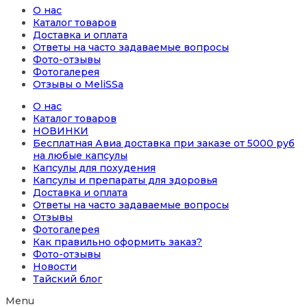
О нас
Каталог товаров
Доставка и оплата
Ответы на часто задаваемые вопросы
Фото-отзывы
Фотогалерея
Отзывы о MeliSSa
О нас
Каталог товаров
НОВИНКИ
Бесплатная Авиа доставка при заказе от 5000 руб
на любые капсулы
Капсулы для похудения
Капсулы и препараты для здоровья
Доставка и оплата
Ответы на часто задаваемые вопросы
Отзывы
Фотогалерея
Как правильно оформить заказ?
Фото-отзывы
Новости
Тайский блог
Menu