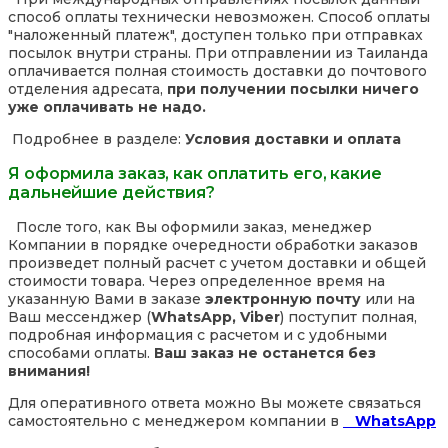
способ оплаты технически невозможен. Способ оплаты
"наложенный платеж", доступен только при отправках
посылок внутри страны. При отправлении из Таиланда
оплачивается полная стоимость доставки до почтового
отделения адресата,
при получении посылки ничего
уже оплачивать не надо.
Подробнее в разделе:
Условия доставки и оплата
Я оформила заказ, как оплатить его, какие
дальнейшие действия?
После того, как Вы оформили заказ, менеджер
Компании в порядке очередности обработки заказов
произведет полный расчет с учетом доставки и общей
стоимости товара. Через определенное время на
указанную Вами в заказе
электронную почту
или на
Ваш мессенджер (
WhatsApp, Viber
) поступит полная,
подробная информация с расчетом и с удобными
способами оплаты.
Ваш заказ не останется без
внимания!
Для оперативного ответа можно Вы можете связаться
самостоятельно с менеджером компании в
WhatsApp