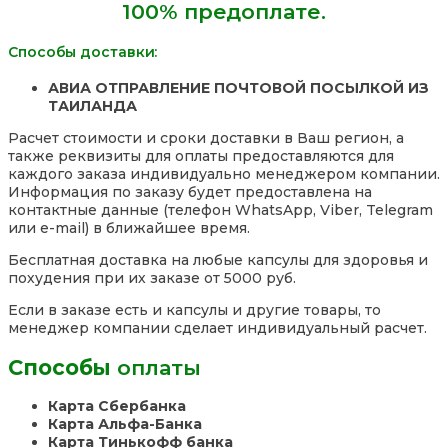
100% предоплате.
Таиланд
Способы доставки:
АВИА ОТПРАВЛЕНИЕ ПОЧТОВОЙ ПОСЫЛКОЙ ИЗ
ТАИЛАНДА
Расчет стоимости и сроки доставки в Ваш регион, а
также реквизиты для оплаты предоставляются для
каждого заказа индивидуально менеджером компании.
Информация по заказу будет предоставлена на
контактные данные (телефон WhatsApp, Viber, Telegram
или e-mail) в ближайшее время.
Бесплатная доставка на любые капсулы для здоровья и
похудения при их заказе от 5000 руб.
Если в заказе есть и капсулы и другие товары, то
менеджер компании сделает индивидуальный расчет.
Способы
оплаты
Карта Сбербанка
Карта Альфа-Банка
Карта Тинькофф банка