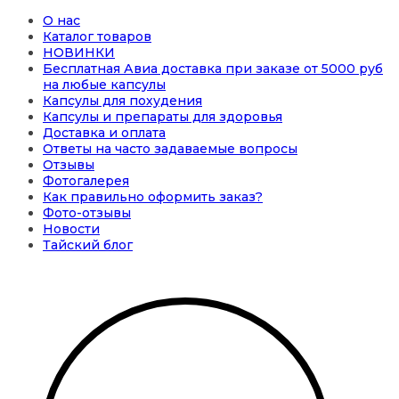
О нас
Каталог товаров
НОВИНКИ
Бесплатная Авиа доставка при заказе от 5000 руб
на любые капсулы
Капсулы для похудения
Капсулы и препараты для здоровья
Доставка и оплата
Ответы на часто задаваемые вопросы
Отзывы
Фотогалерея
Как правильно оформить заказ?
Фото-отзывы
Новости
Тайский блог