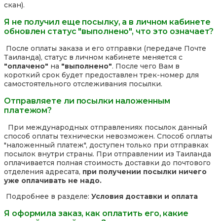
скан).
Я не получил еще посылку, а в личном кабинете
обновлен статус "выполнено", что это означает?
После оплаты заказа и его отправки (передаче Почте
Таиланда), статус в личном кабинете меняется с
"оплачено"
на
"выполнено"
. После чего Вам в
короткий срок будет предоставлен трек-номер для
самостоятельного отслеживания посылки.
Отправляете ли посылки наложенным
платежом?
При международных отправлениях посылок данный
способ оплаты технически невозможен. Способ оплаты
"наложенный платеж", доступен только при отправках
посылок внутри страны. При отправлении из Таиланда
оплачивается полная стоимость доставки до почтового
отделения адресата,
при получении посылки ничего
уже оплачивать не надо.
Подробнее в разделе:
Условия доставки и оплата
Я оформила заказ, как оплатить его, какие