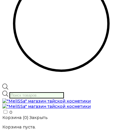
Поиск
товаров
0
Корзина (
0
)
Закрыть
Корзина пуста.