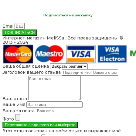
Подписаться на рассылку
Email
ПОДПИСАТЬСЯ
Интернет-магазин MeliSSa . Все права защищены. ©
2013 - 2024
Ваша общая оценка
Заголовок вашего отзыва
Ваш отзыв
Ваше имя
Ваша эл.почта
Фото
Перетащите сюда фото или
выберите
Этот отзыв основан на моём опыте и выражает моё