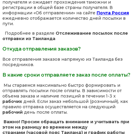
получателя и ожидает прохождения таможни и
регистрации в общей базе страны получателя. В
информации «Об отправлении» на сайте
Почта Россия
ежедневно отображается количество дней посылки в
пути.
Подробнее в разделе
Отслеживание посылок после
отправки из Таиланда
Откуда отправления заказов?
Все отправления заказов напрямую из Таиланда без
посредников.
В какие сроки отправляете заказ после оплаты?
Мы стараемся максимально быстро формировать и
отправлять посылки после оплаты. В зависимости от
объема заказа и наличие позиций в течении 1-3 х
рабочих
дней. Если заказ небольшой (розничный), как
правило отправка осуществляется на следующий
рабочий
день после оплаты.
Важно! Просим обращать внимание и учитывать при
этом на разницу во времени между
странами (часовой пояс Таиланд) и график работы