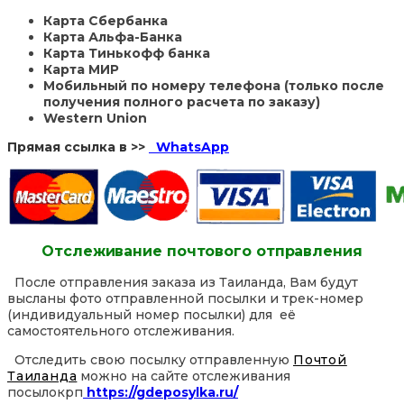
Карта Сбербанка
Карта Альфа-Банка
Карта Тинькофф банка
Карта МИР
Мобильный по номеру телефона (только после
получения полного расчета по заказу)
Western Union
Прямая ссылка в >>
WhatsApp
Отслеживание почтового отправления
После отправления заказа из Таиланда, Вам будут
высланы фото отправленной посылки и трек-номер
(индивидуальный номер посылки) для её
самостоятельного отслеживания.
Отследить свою посылку отправленную
Почтой
Таиланда
можно на сайте отслеживания
посылокрп
https://gdeposylka.ru/