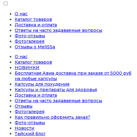
О нас
Каталог товаров
Доставка и оплата
Ответы на часто задаваемые вопросы
Фото-отзывы
Фотогалерея
Отзывы о MeliSSa
О нас
Каталог товаров
НОВИНКИ
Бесплатная Авиа доставка при заказе от 5000 руб
на любые капсулы
Капсулы для похудения
Капсулы и препараты для здоровья
Доставка и оплата
Ответы на часто задаваемые вопросы
Отзывы
Фотогалерея
Как правильно оформить заказ?
Фото-отзывы
Новости
Тайский блог