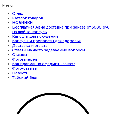
Menu
О нас
Каталог товаров
НОВИНКИ
Бесплатная Авиа доставка при заказе от 5000 руб
на любые капсулы
Капсулы для похудения
Капсулы и препараты для здоровья
Доставка и оплата
Ответы на часто задаваемые вопросы
Отзывы
Фотогалерея
Как правильно оформить заказ?
Фото-отзывы
Новости
Тайский блог