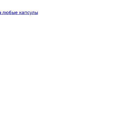
на любые капсулы