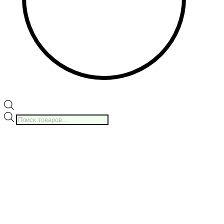
Поиск
товаров