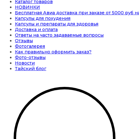
Каталог товаров
НОВИНКИ
Бесплатная Авиа доставка при заказе от 5000 руб 
Капсулы для похудения
Капсулы и препараты для здоровья
Доставка и оплата
Ответы на часто задаваемые вопросы
Отзывы
Фотогалерея
Как правильно оформить заказ?
Фото-отзывы
Новости
Тайский блог