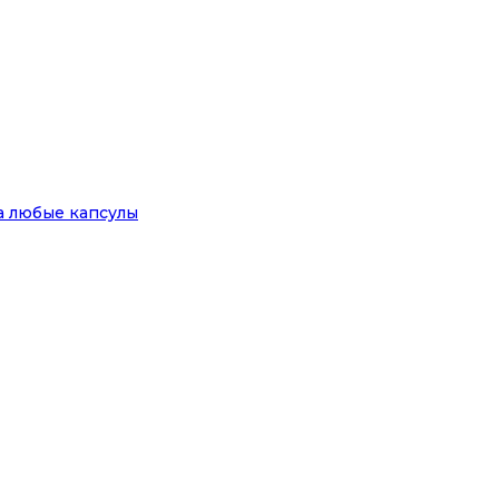
на любые капсулы