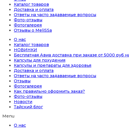
Каталог товаров
Доставка и оплата
Ответы на часто задаваемые вопросы
Фото-отзывы
Фотогалерея
Отзывы о MeliSSa
О нас
Каталог товаров
НОВИНКИ
Бесплатная Авиа доставка при заказе от 5000 руб 
Капсулы для похудения
Капсулы и препараты для здоровья
Доставка и оплата
Ответы на часто задаваемые вопросы
Отзывы
Фотогалерея
Как правильно оформить заказ?
Фото-отзывы
Новости
Тайский блог
Menu
О нас