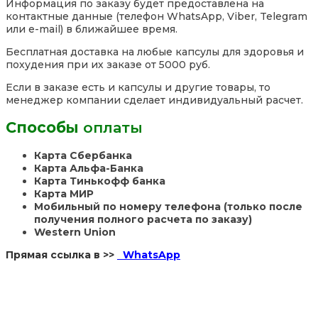
Информация по заказу будет предоставлена на
контактные данные (телефон WhatsApp, Viber, Telegram
или e-mail) в ближайшее время.
Бесплатная доставка на любые капсулы для здоровья и
похудения при их заказе от 5000 руб.
Если в заказе есть и капсулы и другие товары, то
менеджер компании сделает индивидуальный расчет.
Способы
оплаты
Карта Сбербанка
Карта Альфа-Банка
Карта Тинькофф банка
Карта МИР
Мобильный по номеру телефона (только после
получения полного расчета по заказу)
Western Union
Прямая ссылка в >>
WhatsApp