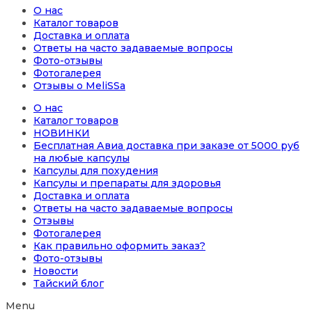
О нас
Каталог товаров
Доставка и оплата
Ответы на часто задаваемые вопросы
Фото-отзывы
Фотогалерея
Отзывы о MeliSSa
О нас
Каталог товаров
НОВИНКИ
Бесплатная Авиа доставка при заказе от 5000 руб
на любые капсулы
Капсулы для похудения
Капсулы и препараты для здоровья
Доставка и оплата
Ответы на часто задаваемые вопросы
Отзывы
Фотогалерея
Как правильно оформить заказ?
Фото-отзывы
Новости
Тайский блог
Menu