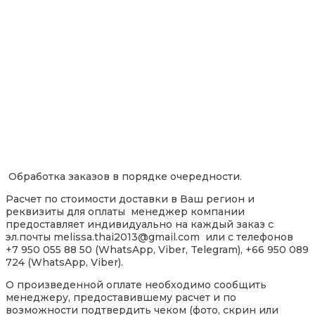
Обработка заказов в порядке очередности.
Расчет по стоимости доставки в Ваш регион и
реквизиты для оплаты менеджер компании
предоставляет индивидуально на каждый заказ с
эл.почты melissa.thai2013@gmail.com или с телефонов
+7 950 055 88 50 (WhatsApp, Viber, Telegram), +66 950 089
724 (WhatsApp, Viber).
О произведенной оплате необходимо сообщить
менеджеру, предоставившему расчет и по
возможности подтвердить чеком (фото, скрин или