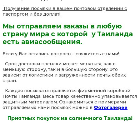
Получение посылки в вашем почтовом отделении с
паспортом и без доплат!
Мы отправляем заказы в любую
страну мира с которой у Таиланда
есть авиасообщения.
Если у Вас остались вопросы - свяжитесь с нами!
Срок доставки посылки может меняться, как в
меньшую сторону, так и в большую сторону. Это
зависит от логистики и загруженности почты обеих
стран.
Каждая посылка отправляется фирменной коробкой
Почты Таиланда. Весь товар качественно упаковывается
защитным материалом. Ознакомиться с примерами
отправляемых нами посылок можно в
Фотогалерее
Приятных покупок из солнечного Таиланда!