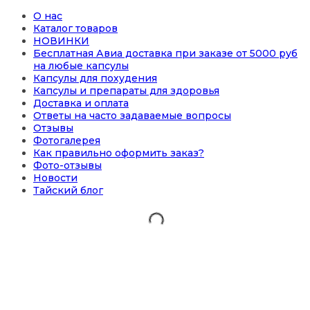
О нас
Каталог товаров
НОВИНКИ
Бесплатная Авиа доставка при заказе от 5000 руб
на любые капсулы
Капсулы для похудения
Капсулы и препараты для здоровья
Доставка и оплата
Ответы на часто задаваемые вопросы
Отзывы
Фотогалерея
Как правильно оформить заказ?
Фото-отзывы
Новости
Тайский блог