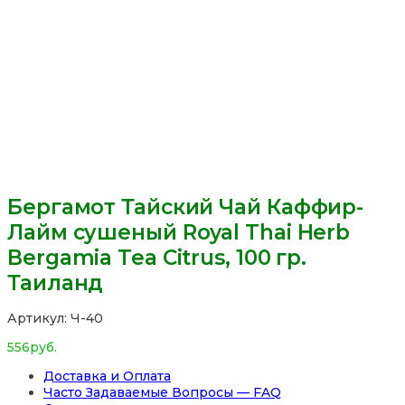
Бергамот Тайский Чай Каффир-
Лайм сушеный Royal Thai Herb
Bergamia Tea Citrus, 100 гр.
Таиланд
Артикул:
Ч-40
556
руб.
Доставка и Оплата
Часто Задаваемые Вопросы — FAQ