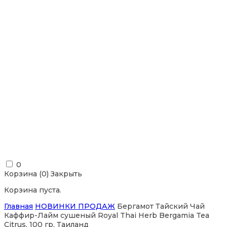
0
Корзина (
0
)
Закрыть
Корзина пуста.
Главная
НОВИНКИ ПРОДАЖ
Бергамот Тайский Чай
Каффир-Лайм сушеный Royal Thai Herb Bergamia Tea
Citrus, 100 гр. Таиланд