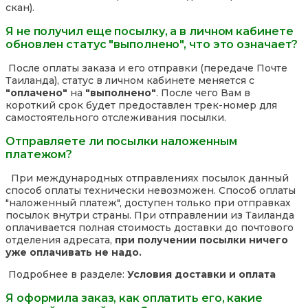
скан).
Я не получил еще посылку, а в личном кабинете
обновлен статус "выполнено", что это означает?
После оплаты заказа и его отправки (передаче Почте
Таиланда), статус в личном кабинете меняется с
"оплачено"
на
"выполнено"
. После чего Вам в
короткий срок будет предоставлен трек-номер для
самостоятельного отслеживания посылки.
Отправляете ли посылки наложенным
платежом?
При международных отправлениях посылок данный
способ оплаты технически невозможен. Способ оплаты
"наложенный платеж", доступен только при отправках
посылок внутри страны. При отправлении из Таиланда
оплачивается полная стоимость доставки до почтового
отделения адресата,
при получении посылки ничего
уже оплачивать не надо.
Подробнее в разделе:
Условия доставки и оплата
Я оформила заказ, как оплатить его, какие