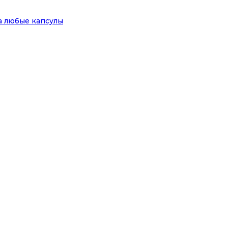
на любые капсулы