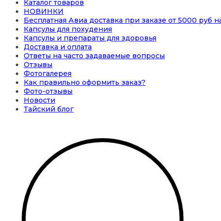
Каталог товаров
НОВИНКИ
Бесплатная Авиа доставка при заказе от 5000 руб 
Капсулы для похудения
Капсулы и препараты для здоровья
Доставка и оплата
Ответы на часто задаваемые вопросы
Отзывы
Фотогалерея
Как правильно оформить заказ?
Фото-отзывы
Новости
Тайский блог