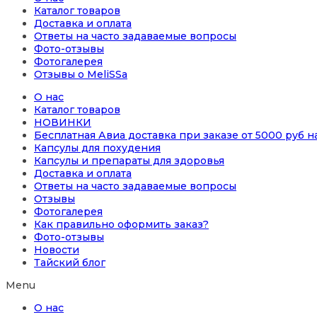
Каталог товаров
Доставка и оплата
Ответы на часто задаваемые вопросы
Фото-отзывы
Фотогалерея
Отзывы о MeliSSa
О нас
Каталог товаров
НОВИНКИ
Бесплатная Авиа доставка при заказе от 5000 руб 
Капсулы для похудения
Капсулы и препараты для здоровья
Доставка и оплата
Ответы на часто задаваемые вопросы
Отзывы
Фотогалерея
Как правильно оформить заказ?
Фото-отзывы
Новости
Тайский блог
Menu
О нас