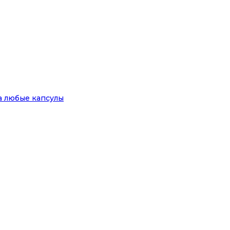
на любые капсулы