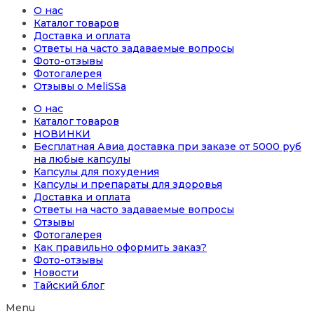
О нас
Каталог товаров
Доставка и оплата
Ответы на часто задаваемые вопросы
Фото-отзывы
Фотогалерея
Отзывы о MeliSSa
О нас
Каталог товаров
НОВИНКИ
Бесплатная Авиа доставка при заказе от 5000 руб
на любые капсулы
Капсулы для похудения
Капсулы и препараты для здоровья
Доставка и оплата
Ответы на часто задаваемые вопросы
Отзывы
Фотогалерея
Как правильно оформить заказ?
Фото-отзывы
Новости
Тайский блог
Menu