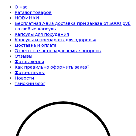
О нас
Каталог товаров
НОВИНКИ
Бесплатная Авиа доставка при заказе от 5000 руб
на любые капсулы
Капсулы для похудения
Капсулы и препараты для здоровья
Доставка и оплата
Ответы на часто задаваемые вопросы
Отзывы
Фотогалерея
Как правильно оформить заказ?
Фото-отзывы
Новости
Тайский блог