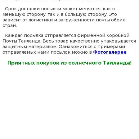
Срок доставки посылки может меняться, как в
меньшую сторону, так и в большую сторону. Это
зависит от логистики и загруженности почты обеих
стран.
Каждая посылка отправляется фирменной коробкой
Почты Таиланда. Весь товар качественно упаковывается
защитным материалом. Ознакомиться с примерами
отправляемых нами посылок можно в
Фотогалерее
Приятных покупок из солнечного Таиланда!