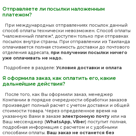
Отправляете ли посылки наложенным
платежом?
При международных отправлениях посылок данный
способ оплаты технически невозможен. Способ оплаты
"наложенный платеж", доступен только при отправках
посылок внутри страны. При отправлении из Таиланда
оплачивается полная стоимость доставки до почтового
отделения адресата,
при получении посылки ничего
уже оплачивать не надо.
Подробнее в разделе:
Условия доставки и оплата
Я оформила заказ, как оплатить его, какие
дальнейшие действия?
После того, как Вы оформили заказ, менеджер
Компании в порядке очередности обработки заказов
произведет полный расчет с учетом доставки и общей
стоимости товара. Через определенное время на
указанную Вами в заказе
электронную почту
или на
Ваш мессенджер (
WhatsApp, Viber
) поступит полная,
подробная информация с расчетом и с удобными
способами оплаты.
Ваш заказ не останется без