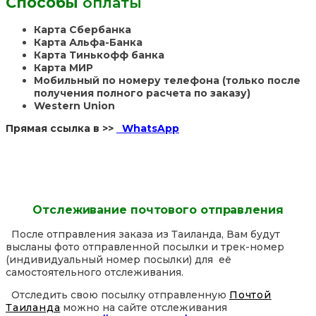
Способы
оплаты
Карта Сбербанка
Карта Альфа-Банка
Карта Тинькофф банка
Карта МИР
Мобильный по номеру телефона (только после
получения полного расчета по заказу)
Western Union
Прямая ссылка в >>
WhatsApp
Отслеживание почтового отправления
После отправления заказа из Таиланда, Вам будут
высланы фото отправленной посылки и трек-номер
(индивидуальный номер посылки) для её
самостоятельного отслеживания.
Отследить свою посылку отправленную
Почтой
Таиланда
можно на сайте отслеживания