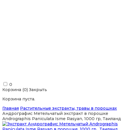
0
Корзина (
0
)
Закрыть
Корзина пуста.
Главная
Растительные экстракты, травы в порошках
Андрографис Метельчатый экстракт в порошке
Andrographis Paniculata Isme Rasyan, 1000 гр, Таиланд