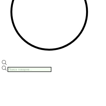
Поиск
товаров