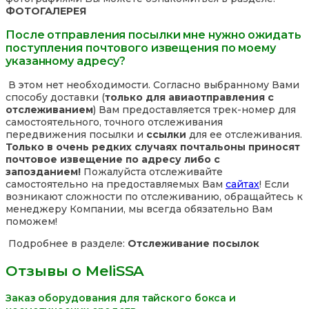
ФОТОГАЛЕРЕЯ
После отправления посылки мне нужно ожидать
поступления почтового извещения по моему
указанному адресу?
В этом нет необходимости. Согласно выбранному Вами
способу доставки (
только для авиаотправления с
отслеживанием
) Вам предоставляется трек-номер для
самостоятельного, точного отслеживания
передвижения посылки и
ссылки
для ее отслеживания.
Только в очень редких случаях почтальоны приносят
почтовое извещение по адресу либо с
запозданием!
Пожалуйста отслеживайте
самостоятельно на предоставляемых Вам
сайтах
! Если
возникают сложности по отслеживанию, обращайтесь к
менеджеру Компании, мы всегда обязательно Вам
поможем!
Подробнее в разделе:
Отслеживание посылок
Отзывы о MeliSSA
Заказ оборудования для тайского бокса и