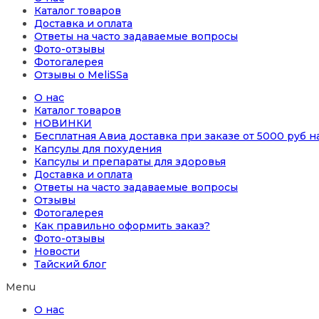
Каталог товаров
Доставка и оплата
Ответы на часто задаваемые вопросы
Фото-отзывы
Фотогалерея
Отзывы о MeliSSa
О нас
Каталог товаров
НОВИНКИ
Бесплатная Авиа доставка при заказе от 5000 руб 
Капсулы для похудения
Капсулы и препараты для здоровья
Доставка и оплата
Ответы на часто задаваемые вопросы
Отзывы
Фотогалерея
Как правильно оформить заказ?
Фото-отзывы
Новости
Тайский блог
Menu
О нас