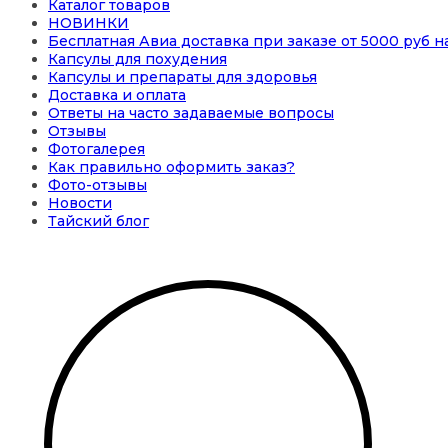
Каталог товаров
НОВИНКИ
Бесплатная Авиа доставка при заказе от 5000 руб 
Капсулы для похудения
Капсулы и препараты для здоровья
Доставка и оплата
Ответы на часто задаваемые вопросы
Отзывы
Фотогалерея
Как правильно оформить заказ?
Фото-отзывы
Новости
Тайский блог