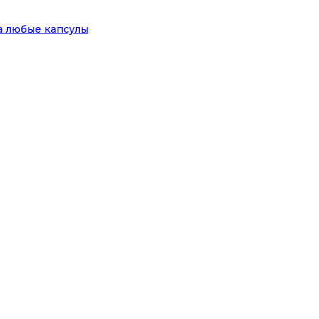
на любые капсулы