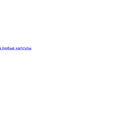
на любые капсулы