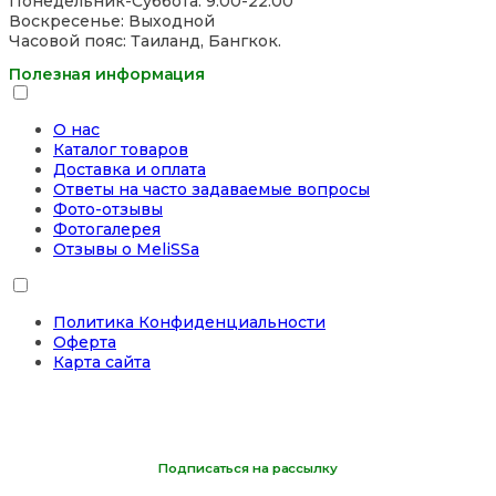
Понедельник-Суббота: 9:00-22:00
Воскресенье: Выходной
Часовой пояс: Таиланд, Бангкок.
Полезная информация
О нас
Каталог товаров
Доставка и оплата
Ответы на часто задаваемые вопросы
Фото-отзывы
Фотогалерея
Отзывы о MeliSSa
Политика Конфиденциальности
Оферта
Карта сайта
Подписаться на рассылку