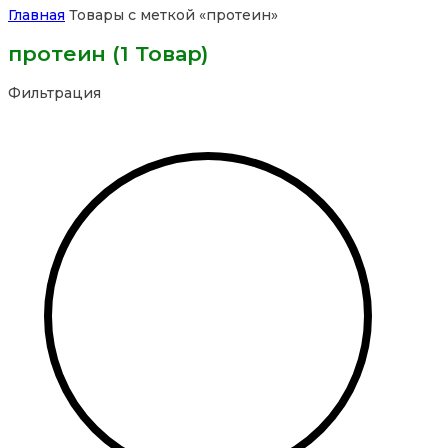
Главная
Товары с меткой «протеин»
протеин
(1 Товар)
Фильтрация