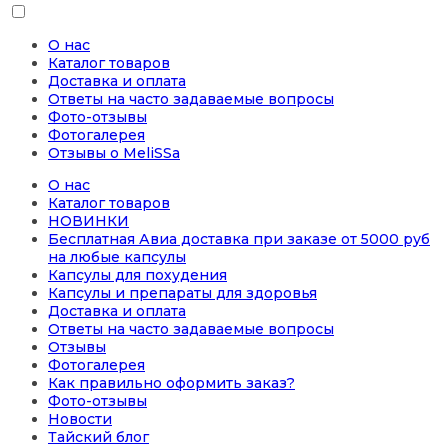
О нас
Каталог товаров
Доставка и оплата
Ответы на часто задаваемые вопросы
Фото-отзывы
Фотогалерея
Отзывы о MeliSSa
О нас
Каталог товаров
НОВИНКИ
Бесплатная Авиа доставка при заказе от 5000 руб
на любые капсулы
Капсулы для похудения
Капсулы и препараты для здоровья
Доставка и оплата
Ответы на часто задаваемые вопросы
Отзывы
Фотогалерея
Как правильно оформить заказ?
Фото-отзывы
Новости
Тайский блог