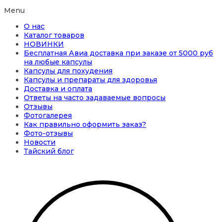
Menu
О нас
Каталог товаров
НОВИНКИ
Бесплатная Авиа доставка при заказе от 5000 руб
на любые капсулы
Капсулы для похудения
Капсулы и препараты для здоровья
Доставка и оплата
Ответы на часто задаваемые вопросы
Отзывы
Фотогалерея
Как правильно оформить заказ?
Фото-отзывы
Новости
Тайский блог