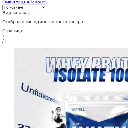
Фильтрация
Закрыть
Вид каталога
Отображение единственного товара
Страница
1
/
1