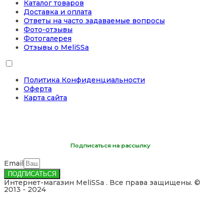
Каталог товаров
Доставка и оплата
Ответы на часто задаваемые вопросы
Фото-отзывы
Фотогалерея
Отзывы о MeliSSa
Политика Конфиденциальности
Оферта
Карта сайта
Подписаться на рассылку
Email
ПОДПИСАТЬСЯ
Интернет-магазин MeliSSa . Все права защищены. ©
2013 - 2024