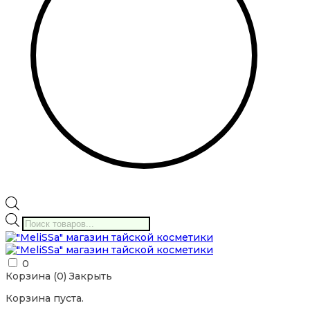
Поиск
товаров
0
Корзина (
0
)
Закрыть
Корзина пуста.