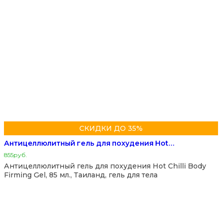
СКИДКИ ДО 35%
Антицеллюлитный гель для похудения Hot…
855
руб.
Антицеллюлитный гель для похудения Hot Chilli Body
Firming Gel, 85 мл., Таиланд, гель для тела