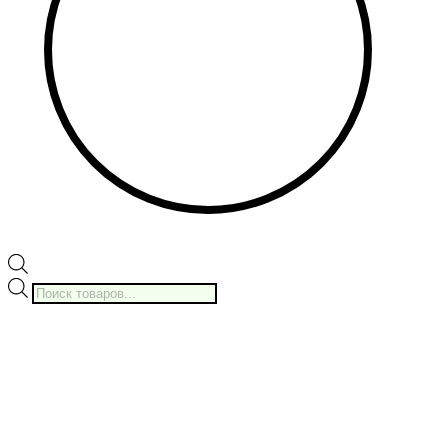
Поиск
товаров