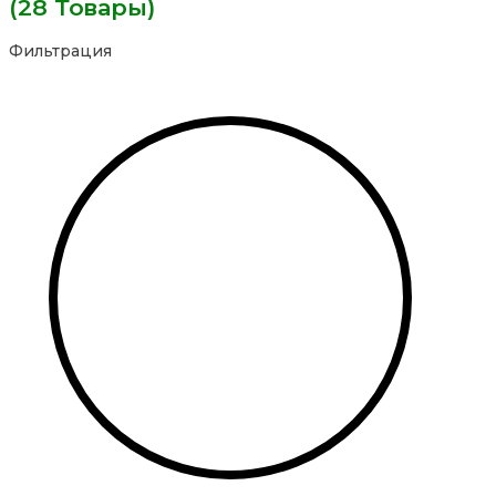
(28 Товары)
Фильтрация