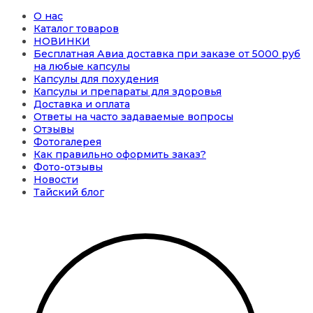
О нас
Каталог товаров
НОВИНКИ
Бесплатная Авиа доставка при заказе от 5000 руб
на любые капсулы
Капсулы для похудения
Капсулы и препараты для здоровья
Доставка и оплата
Ответы на часто задаваемые вопросы
Отзывы
Фотогалерея
Как правильно оформить заказ?
Фото-отзывы
Новости
Тайский блог