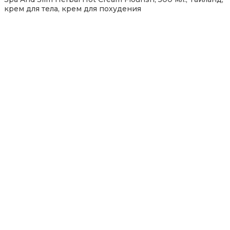
крем для тела, крем для похудения