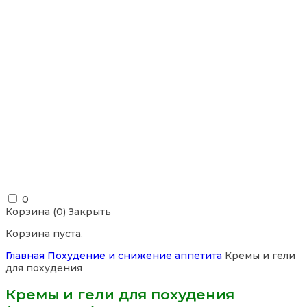
0
Корзина (
0
)
Закрыть
Корзина пуста.
Главная
Похудение и снижение аппетита
Кремы и гели
для похудения
Кремы и гели для похудения