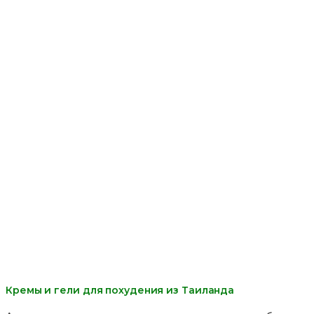
Кремы и гели для похудения из Таиланда