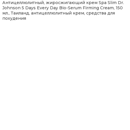
Антицеллюлитный, жиросжигающий крем Spa Slim Dr.
Johnson 5 Days Every Day Bio-Serum Firming Cream, 150
мл., Таиланд, антицеллюлитный крем, средства для
похудения