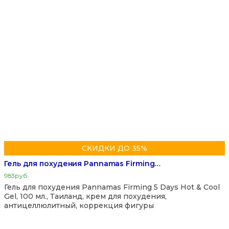
СКИДКИ ДО 35%
Гель для похудения Pannamas Firming…
983
руб.
Гель для похудения Pannamas Firming 5 Days Hot & Cool
Gel, 100 мл., Таиланд, крем для похудения,
антицеллюлитный, коррекция фигуры