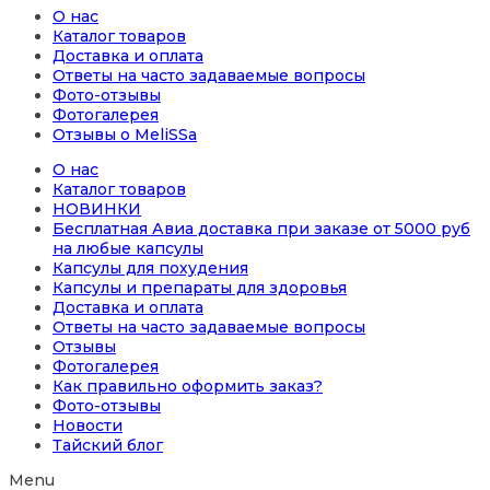
О нас
Каталог товаров
Доставка и оплата
Ответы на часто задаваемые вопросы
Фото-отзывы
Фотогалерея
Отзывы о MeliSSa
О нас
Каталог товаров
НОВИНКИ
Бесплатная Авиа доставка при заказе от 5000 руб
на любые капсулы
Капсулы для похудения
Капсулы и препараты для здоровья
Доставка и оплата
Ответы на часто задаваемые вопросы
Отзывы
Фотогалерея
Как правильно оформить заказ?
Фото-отзывы
Новости
Тайский блог
Menu